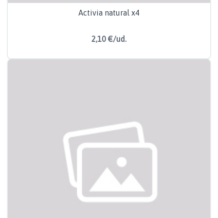
Activia natural x4
2,10 €/ud.