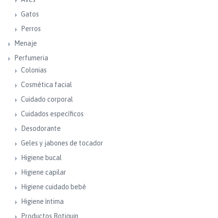
Gatos
Perros
Menaje
Perfumeria
Colonias
Cosmética facial
Cuidado corporal
Cuidados específicos
Desodorante
Geles y jabones de tocador
Higiene bucal
Higiene capilar
Higiene cuidado bebé
Higiene íntima
Productos Botiquin