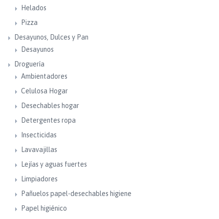
Helados
Pizza
Desayunos, Dulces y Pan
Desayunos
Droguería
Ambientadores
Celulosa Hogar
Desechables hogar
Detergentes ropa
Insecticidas
Lavavajillas
Lejías y aguas fuertes
Limpiadores
Pañuelos papel-desechables higiene
Papel higiénico