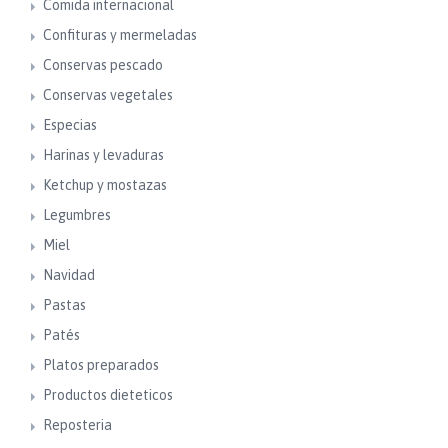
Comida internacional
Confituras y mermeladas
Conservas pescado
Conservas vegetales
Especias
Harinas y levaduras
Ketchup y mostazas
Legumbres
Miel
Navidad
Pastas
Patés
Platos preparados
Productos dieteticos
Reposteria