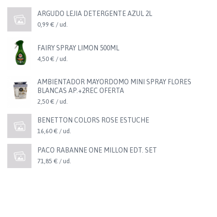
ARGUDO LEJIA DETERGENTE AZUL 2L
0,99 € / ud.
FAIRY SPRAY LIMON 500ML
4,50 € / ud.
AMBIENTADOR MAYORDOMO MINI SPRAY FLORES
BLANCAS AP.+2REC OFERTA
2,50 € / ud.
BENETTON COLORS ROSE ESTUCHE
16,60 € / ud.
PACO RABANNE ONE MILLON EDT. SET
71,85 € / ud.