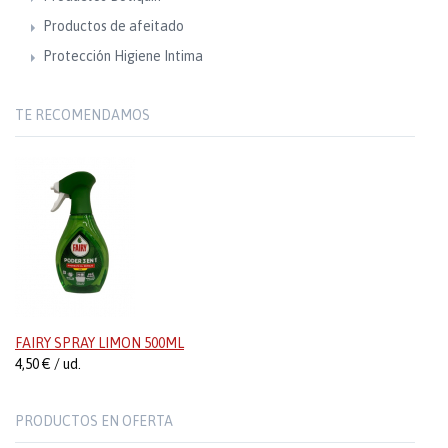
Productos de afeitado
Protección Higiene Intima
TE RECOMENDAMOS
FAIRY SPRAY LIMON 500ML
4,50 € / ud.
PRODUCTOS EN OFERTA