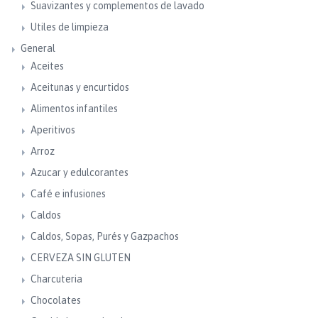
Suavizantes y complementos de lavado
Utiles de limpieza
General
Aceites
Aceitunas y encurtidos
Alimentos infantiles
Aperitivos
Arroz
Azucar y edulcorantes
Café e infusiones
Caldos
Caldos, Sopas, Purés y Gazpachos
CERVEZA SIN GLUTEN
Charcuteria
Chocolates