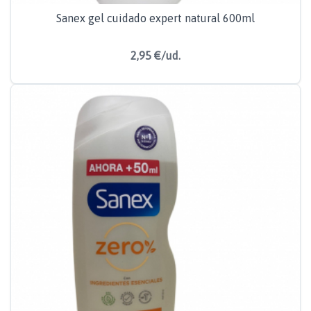
Sanex gel cuidado expert natural 600ml
2,95 €/ud.