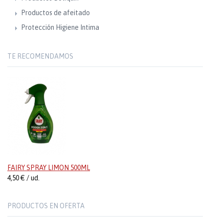
Productos de afeitado
Protección Higiene Intima
TE RECOMENDAMOS
FAIRY SPRAY LIMON 500ML
4,50 € / ud.
PRODUCTOS EN OFERTA