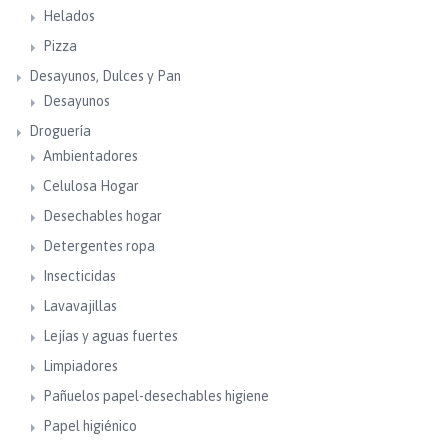
Helados
Pizza
Desayunos, Dulces y Pan
Desayunos
Droguería
Ambientadores
Celulosa Hogar
Desechables hogar
Detergentes ropa
Insecticidas
Lavavajillas
Lejías y aguas fuertes
Limpiadores
Pañuelos papel-desechables higiene
Papel higiénico