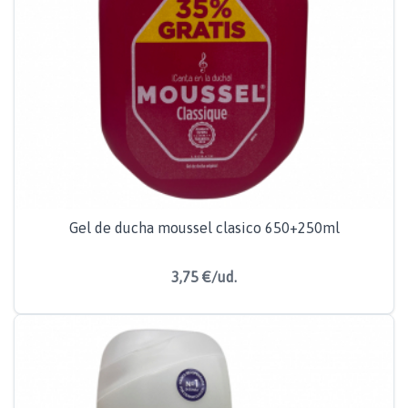
Gel de ducha moussel clasico 650+250ml
3,75 €/ud.