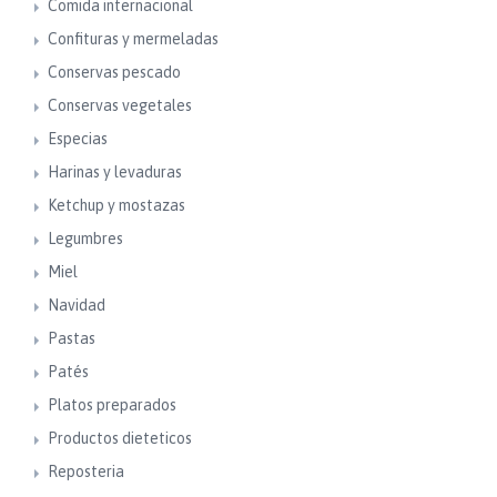
Comida internacional
Confituras y mermeladas
Conservas pescado
Conservas vegetales
Especias
Harinas y levaduras
Ketchup y mostazas
Legumbres
Miel
Navidad
Pastas
Patés
Platos preparados
Productos dieteticos
Reposteria