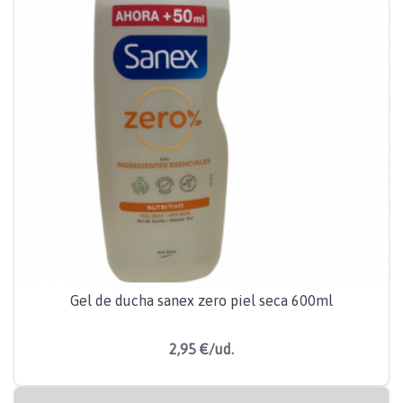
Gel de ducha sanex zero piel seca 600ml
2,95 €/ud.