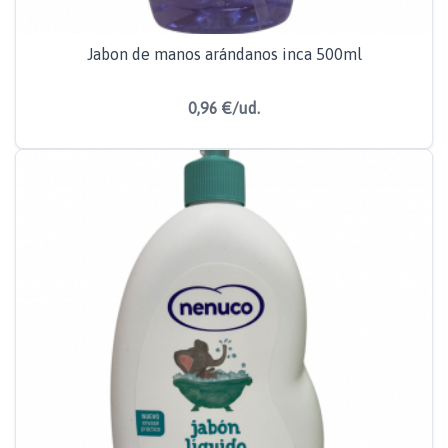
Jabon de manos arándanos inca 500ml
0,96 €/ud.