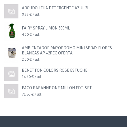
ARGUDO LEJIA DETERGENTE AZUL 2L
0,99 € / ud.
FAIRY SPRAY LIMON 500ML
4,50 € / ud.
AMBIENTADOR MAYORDOMO MINI SPRAY FLORES
BLANCAS AP.+2REC OFERTA
2,50 € / ud.
BENETTON COLORS ROSE ESTUCHE
16,60 € / ud.
PACO RABANNE ONE MILLON EDT. SET
71,85 € / ud.