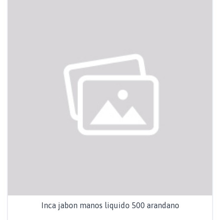
Inca jabon manos liquido 500 arandano