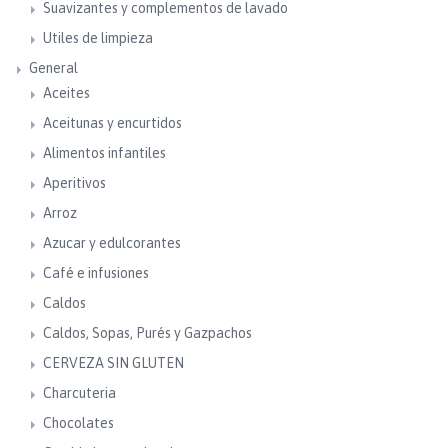
Suavizantes y complementos de lavado
Utiles de limpieza
General
Aceites
Aceitunas y encurtidos
Alimentos infantiles
Aperitivos
Arroz
Azucar y edulcorantes
Café e infusiones
Caldos
Caldos, Sopas, Purés y Gazpachos
CERVEZA SIN GLUTEN
Charcuteria
Chocolates