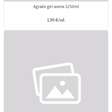
Agrado gel avena 1250ml
1,90 €/ud.