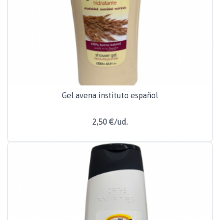
Gel avena instituto español
2,50 €/ud.