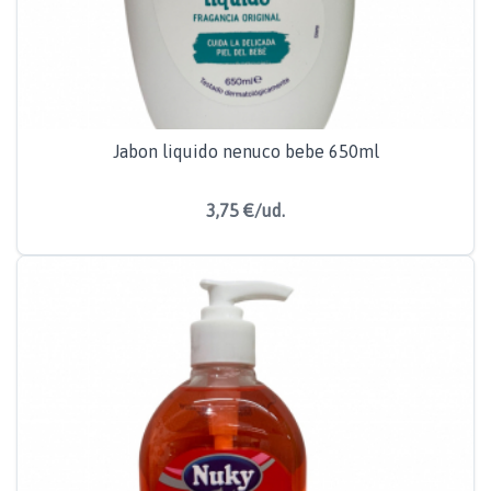
Jabon liquido nenuco bebe 650ml
3,75 €/ud.