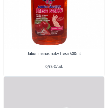
Jabon manos nuky fresa 500ml
0,98 €/ud.