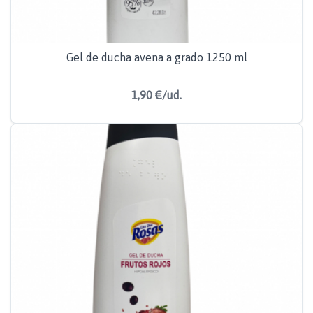
Gel de ducha avena a grado 1250 ml
1,90 €/ud.