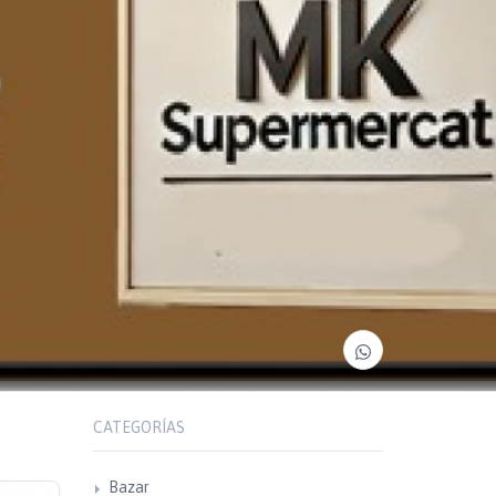
CATEGORÍAS
Bazar