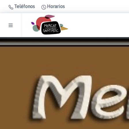
Teléfonos
Horarios