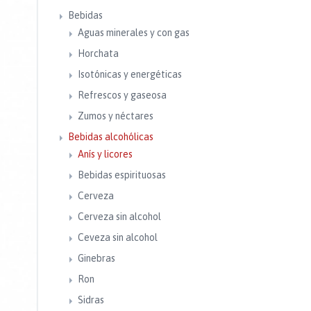
Bebidas
Aguas minerales y con gas
Horchata
Isotónicas y energéticas
Refrescos y gaseosa
Zumos y néctares
Bebidas alcohólicas
Anís y licores
Bebidas espirituosas
Cerveza
Cerveza sin alcohol
Ceveza sin alcohol
Ginebras
Ron
Sidras