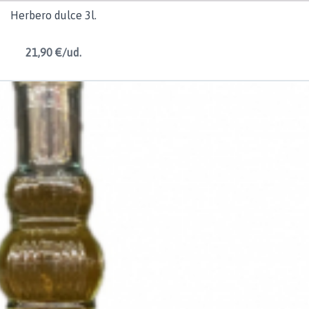
Herbero dulce 3l.
21,90 €/ud.