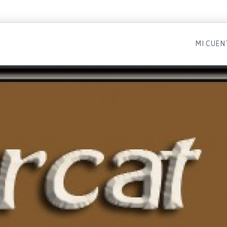
MI CUEN