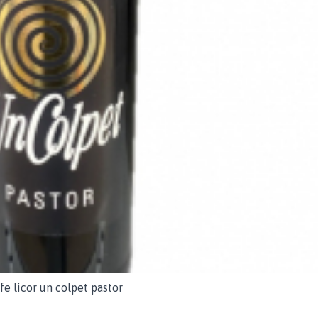
fe licor un colpet pastor