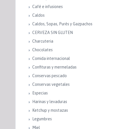
Café e infusiones
Caldos
Caldos, Sopas, Purés y Gazpachos
CERVEZA SIN GLUTEN
Charcuteria
Chocolates
Comida internacional
Confituras y mermeladas
Conservas pescado
Conservas vegetales
Especias
Harinas y levaduras
Ketchup y mostazas
Legumbres
Miel