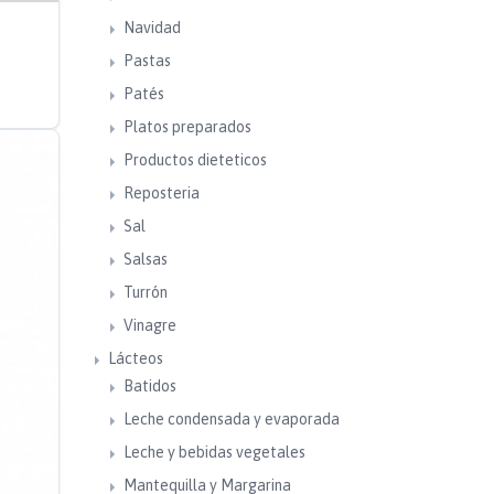
Navidad
Pastas
Patés
Platos preparados
Productos dieteticos
Reposteria
Sal
Salsas
Turrón
Vinagre
Lácteos
Batidos
Leche condensada y evaporada
Leche y bebidas vegetales
Mantequilla y Margarina