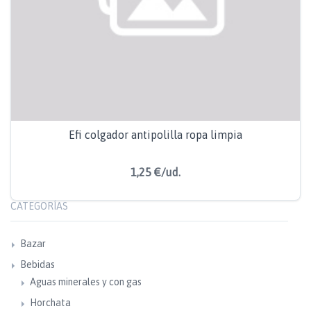
Efi colgador antipolilla ropa limpia
1,25 €/ud.
CATEGORÍAS
Bazar
Bebidas
Aguas minerales y con gas
Horchata