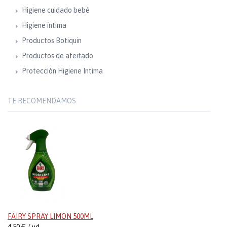
Higiene cuidado bebé
Higiene íntima
Productos Botiquin
Productos de afeitado
Protección Higiene Intima
TE RECOMENDAMOS
FAIRY SPRAY LIMON 500ML