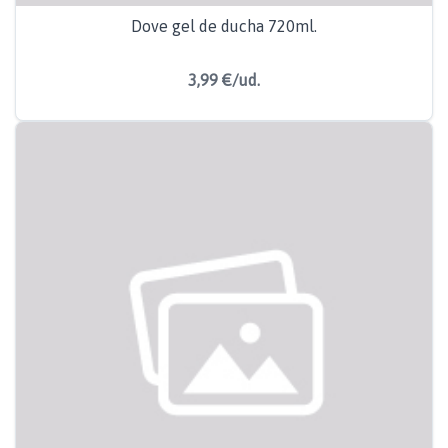
Dove gel de ducha 720ml.
3,99 €/ud.