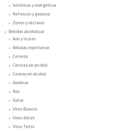
Isotónicas y energéticas
Refrescos y gaseosa
Zumos y néctares
Bebidas alcohólicas
Anís y licores
Bebidas espirituosas
Cerveza
Cerveza sin alcohol
Ceveza sin alcohol
Ginebras
Ron
Sidras
Vinos Blancos
Vinos dulces
Vinos Tintos