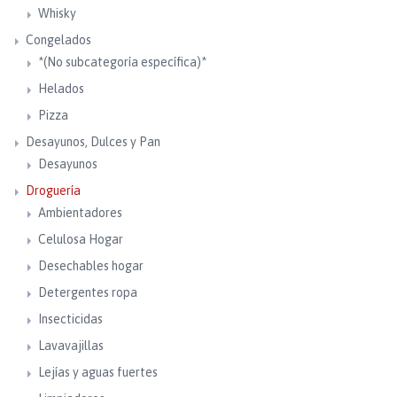
Whisky
Congelados
*(No subcategoría específica)*
Helados
Pizza
Desayunos, Dulces y Pan
Desayunos
Droguería
Ambientadores
Celulosa Hogar
Desechables hogar
Detergentes ropa
Insecticidas
Lavavajillas
Lejías y aguas fuertes