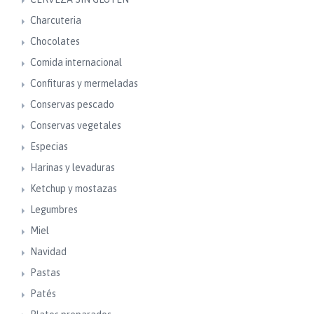
Charcuteria
Chocolates
Comida internacional
Confituras y mermeladas
Conservas pescado
Conservas vegetales
Especias
Harinas y levaduras
Ketchup y mostazas
Legumbres
Miel
Navidad
Pastas
Patés