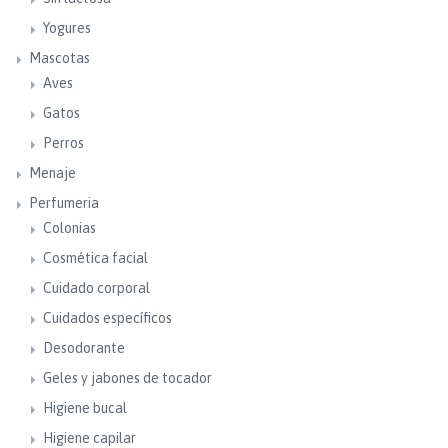
Yogures
Mascotas
Aves
Gatos
Perros
Menaje
Perfumeria
Colonias
Cosmética facial
Cuidado corporal
Cuidados específicos
Desodorante
Geles y jabones de tocador
Higiene bucal
Higiene capilar