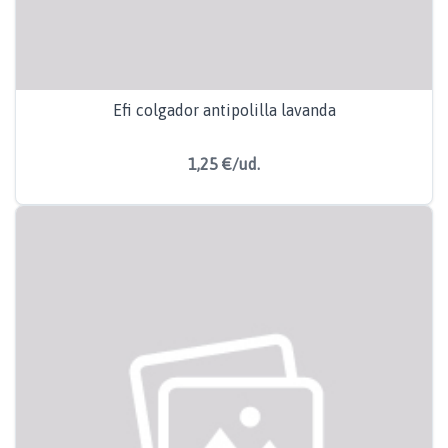
Efi colgador antipolilla lavanda
1,25 €/ud.