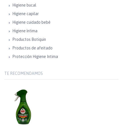
Higiene bucal
Higiene capilar
Higiene cuidado bebé
Higiene íntima
Productos Botiquin
Productos de afeitado
Protección Higiene Intima
TE RECOMENDAMOS