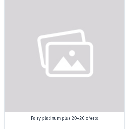
Fairy platinum plus 20+20 oferta