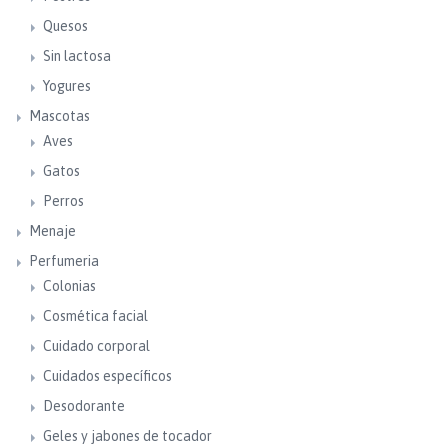
Quesos
Sin lactosa
Yogures
Mascotas
Aves
Gatos
Perros
Menaje
Perfumeria
Colonias
Cosmética facial
Cuidado corporal
Cuidados específicos
Desodorante
Geles y jabones de tocador