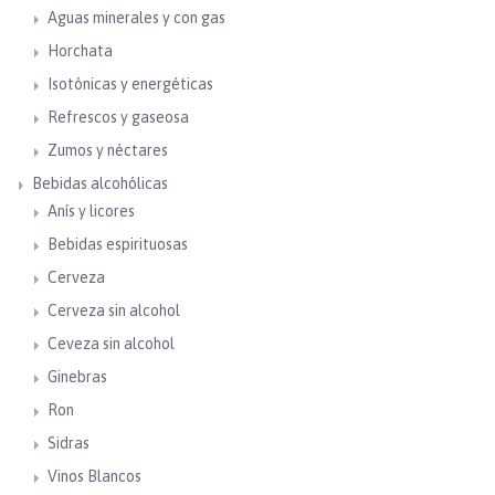
Aguas minerales y con gas
Horchata
Isotónicas y energéticas
Refrescos y gaseosa
Zumos y néctares
Bebidas alcohólicas
Anís y licores
Bebidas espirituosas
Cerveza
Cerveza sin alcohol
Ceveza sin alcohol
Ginebras
Ron
Sidras
Vinos Blancos