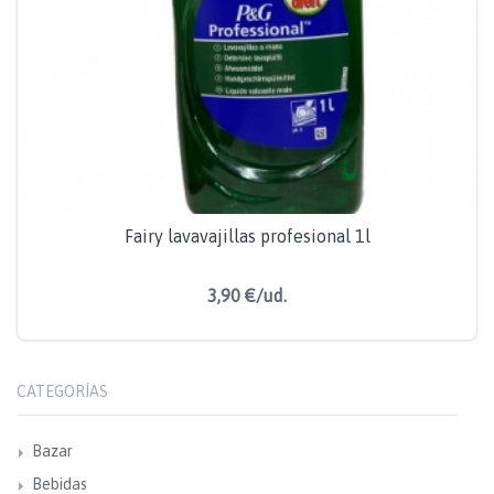
Fairy lavavajillas profesional 1l
3,90 €/ud.
CATEGORÍAS
Bazar
Bebidas