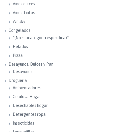
Vinos dulces
Vinos Tintos
Whisky
Congelados
*(No subcategoría específica)*
Helados
Pizza
Desayunos, Dulces y Pan
Desayunos
Droguería
Ambientadores
Celulosa Hogar
Desechables hogar
Detergentes ropa
Insecticidas