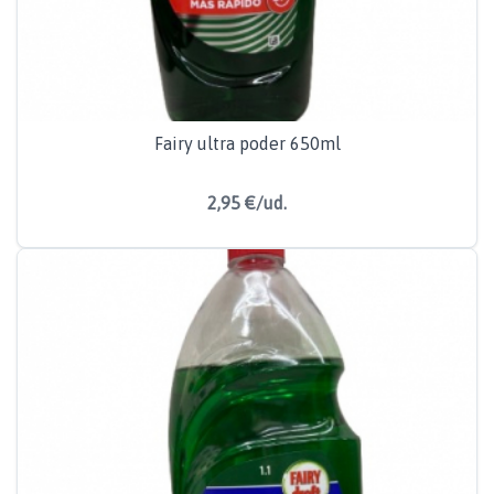
Fairy ultra poder 650ml
2,95 €/ud.