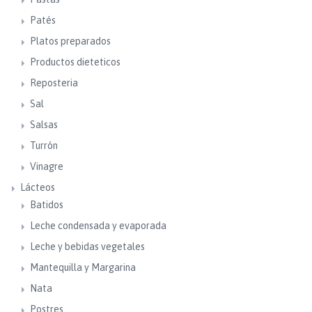
Patés
Platos preparados
Productos dieteticos
Reposteria
Sal
Salsas
Turrón
Vinagre
Lácteos
Batidos
Leche condensada y evaporada
Leche y bebidas vegetales
Mantequilla y Margarina
Nata
Postres