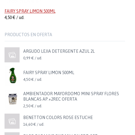
FAIRY SPRAY LIMON 500ML
4,50 € / ud.
PRODUCTOS EN OFERTA
ARGUDO LEJIA DETERGENTE AZUL 2L
0,99 € / ud.
FAIRY SPRAY LIMON 500ML
4,50 € / ud.
AMBIENTADOR MAYORDOMO MINI SPRAY FLORES
BLANCAS AP.+2REC OFERTA
2,50 € / ud.
BENETTON COLORS ROSE ESTUCHE
16,60 € / ud.