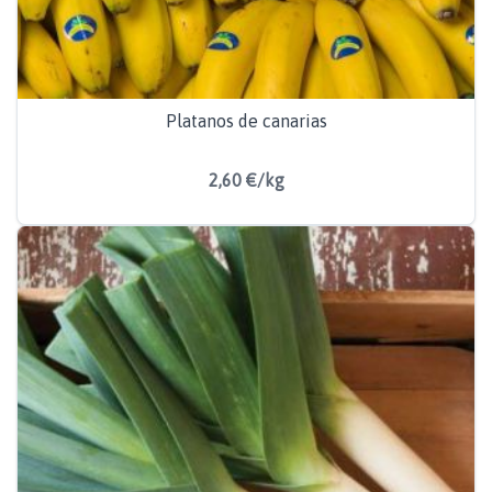
Platanos de canarias
2,60 €/kg