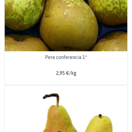
Pera conferencia 1ª
2,95 €/kg