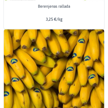
Berenjenas rallada
3,25 €/kg