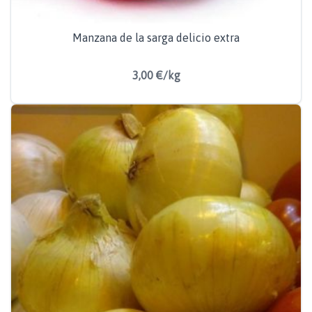
Manzana de la sarga delicio extra
3,00 €/kg