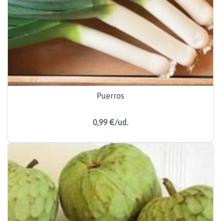
Puerros
0,99 €/ud.