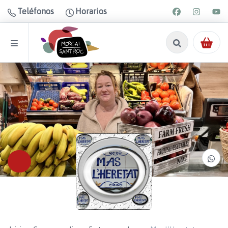
Teléfonos
Horarios