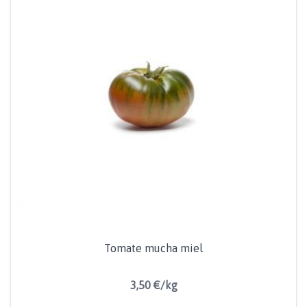
Tomate mucha miel
3,50 €/kg