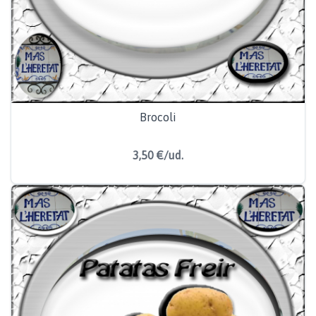
Brocoli
3,50 €/ud.