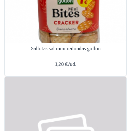
Galletas sal mini redondas gullon
1,20 €/ud.