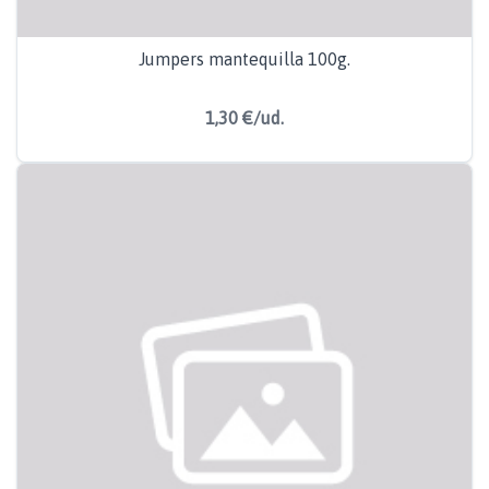
Jumpers mantequilla 100g.
1,30 €/ud.