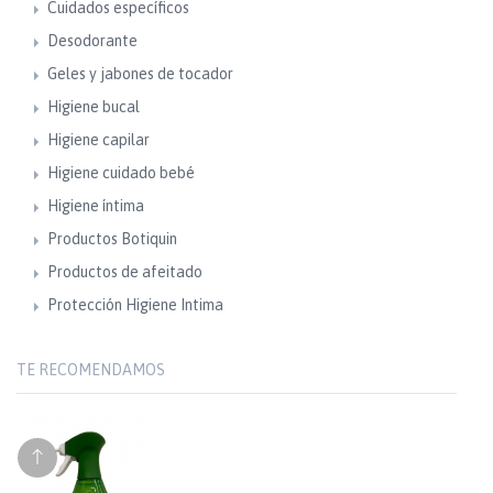
Cuidados específicos
Desodorante
Geles y jabones de tocador
Higiene bucal
Higiene capilar
Higiene cuidado bebé
Higiene íntima
Productos Botiquin
Productos de afeitado
Protección Higiene Intima
TE RECOMENDAMOS