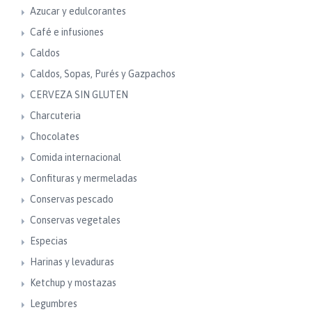
Azucar y edulcorantes
Café e infusiones
Caldos
Caldos, Sopas, Purés y Gazpachos
CERVEZA SIN GLUTEN
Charcuteria
Chocolates
Comida internacional
Confituras y mermeladas
Conservas pescado
Conservas vegetales
Especias
Harinas y levaduras
Ketchup y mostazas
Legumbres