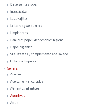
Detergentes ropa
Insecticidas
Lavavajillas
Lejías y aguas fuertes
Limpiadores
Pañuelos papel-desechables higiene
Papel higiénico
Suavizantes y complementos de lavado
Utiles de limpieza
General
Aceites
Aceitunas y encurtidos
Alimentos infantiles
Aperitivos
Arroz