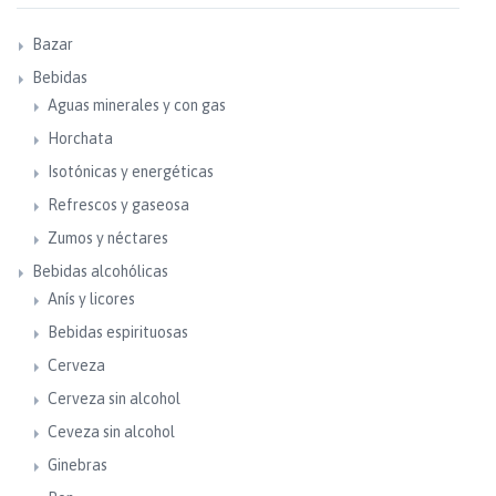
Bazar
Bebidas
Aguas minerales y con gas
Horchata
Isotónicas y energéticas
Refrescos y gaseosa
Zumos y néctares
Bebidas alcohólicas
Anís y licores
Bebidas espirituosas
Cerveza
Cerveza sin alcohol
Ceveza sin alcohol
Ginebras