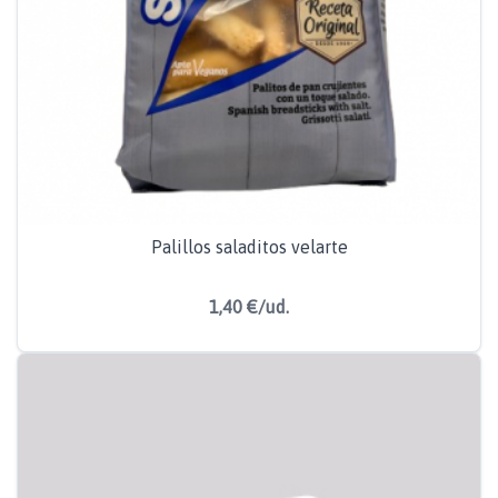
Palillos saladitos velarte
1,40 €/ud.