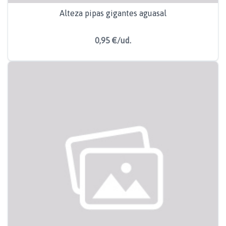
Alteza pipas gigantes aguasal
0,95 €/ud.