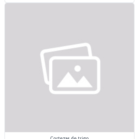
Cortezas de trigo