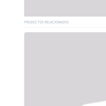
PRODUCTOS RELACIONADOS