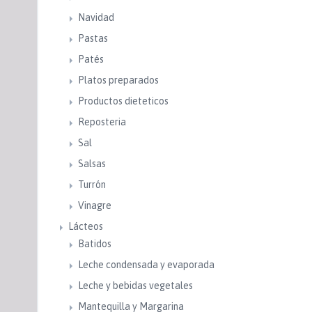
Navidad
Pastas
Patés
Platos preparados
Productos dieteticos
Reposteria
Sal
Salsas
Turrón
Vinagre
Lácteos
Batidos
Leche condensada y evaporada
Leche y bebidas vegetales
Mantequilla y Margarina