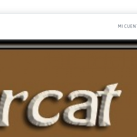
MI CUEN