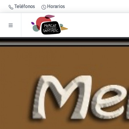
Teléfonos
Horarios