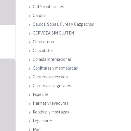
Café e infusiones
Caldos
Caldos, Sopas, Purés y Gazpachos
CERVEZA SIN GLUTEN
Charcuteria
Chocolates
Comida internacional
Confituras y mermeladas
Conservas pescado
Conservas vegetales
Especias
Harinas y levaduras
Ketchup y mostazas
Legumbres
Miel