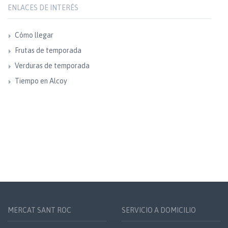
ENLACES DE INTERÉS
Cómo llegar
Frutas de temporada
Verduras de temporada
Tiempo en Alcoy
MERCAT SANT ROC
SERVICIO A DOMICILIO