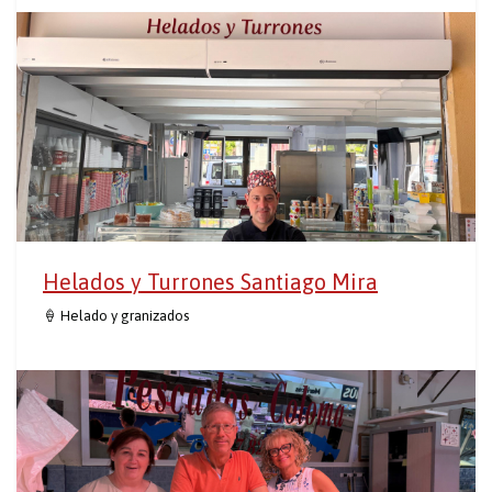
Helados y Turrones Santiago Mira
🍦 Helado y granizados