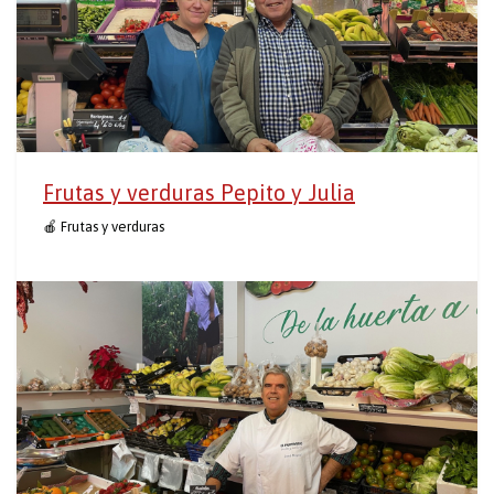
Frutas y verduras Pepito y Julia
🍎 Frutas y verduras