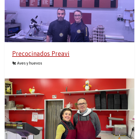
Precocinados Preavi
🐔 Aves y huevos