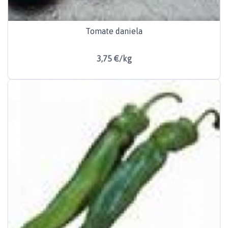
Tomate daniela
3,75 €/kg