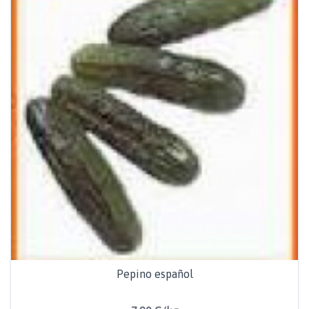
Pepino español