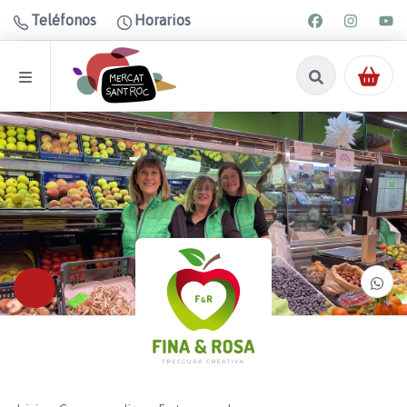
Teléfonos
Horarios