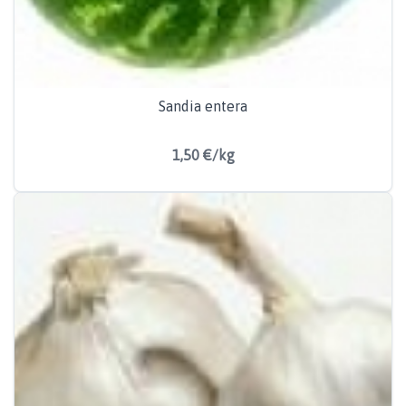
Sandia entera
1,50 €/kg