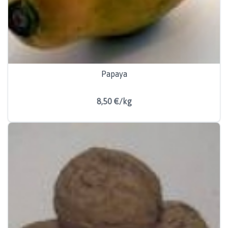
Papaya
8,50 €/kg