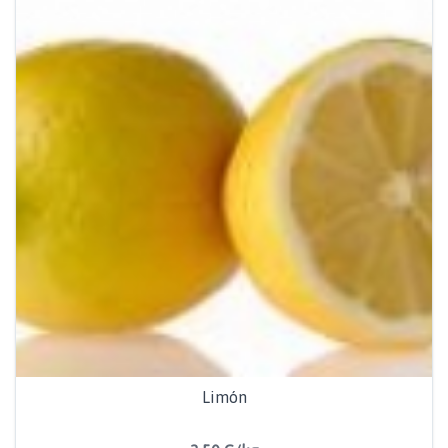
Limón