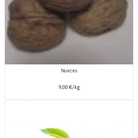
Nueces
9,00 €/kg