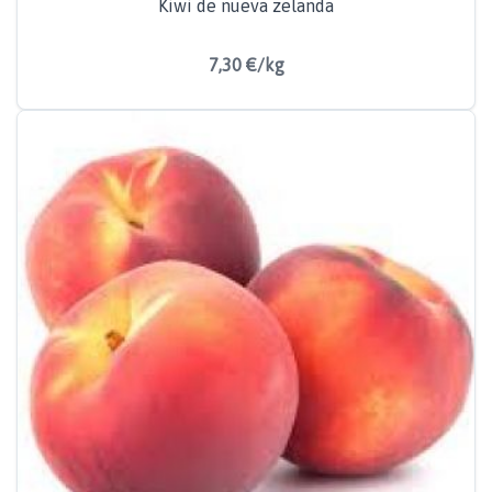
Kiwi de nueva zelanda
7,30 €/kg