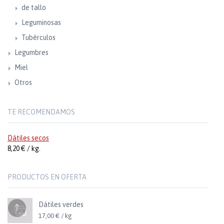
de tallo
Leguminosas
Tubérculos
Legumbres
Miel
Otros
TE RECOMENDAMOS
Dátiles secos
8,20 € / kg.
PRODUCTOS EN OFERTA
Dátiles verdes
17,00 € / kg