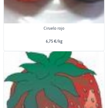
Ciruelo rojo
6,75 €/kg