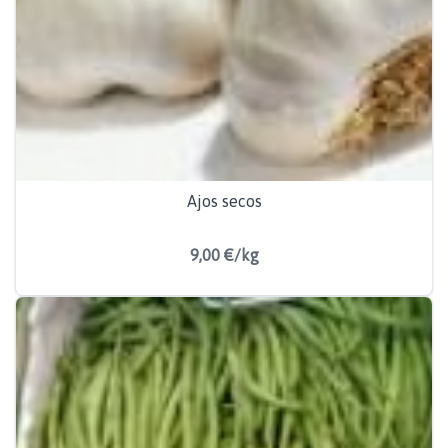
Ajos secos
9,00 €/kg