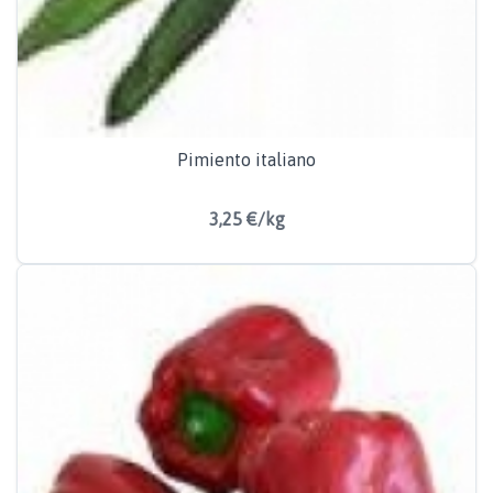
Pimiento italiano
3,25 €/kg