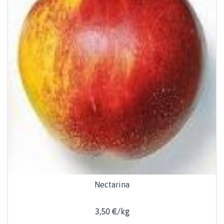
Nectarina
3,50 €/kg