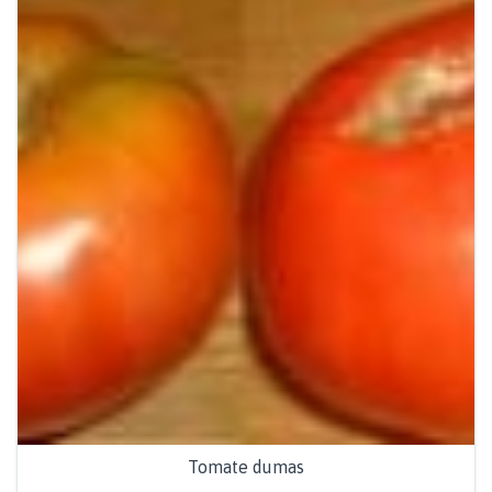
Tomate dumas