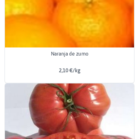
Naranja de zumo
2,10 €/kg