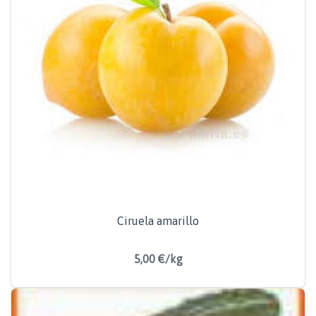
Ciruela amarillo
5,00 €/kg