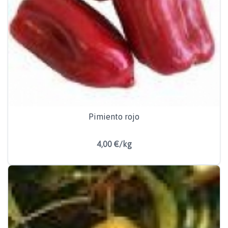
Pimiento rojo
4,00 €/kg