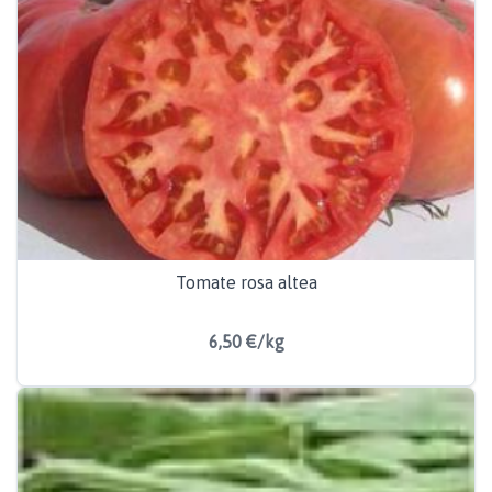
Tomate rosa altea
6,50 €/kg