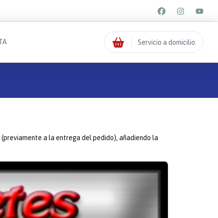
TA
Servicio a domicilio
ulo (previamente a la entrega del pedido), añadiendo la