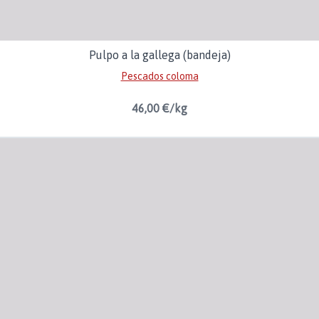
Pulpo a la gallega (bandeja)
Pescados coloma
46,00 €/kg