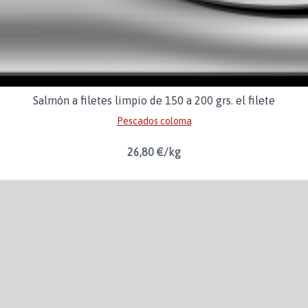
Salmón a filetes limpio de 150 a 200 grs. el filete
Pescados coloma
26,80 €/kg