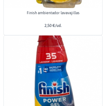
Finish ambientador lavavajillas
2,50 €/ud.