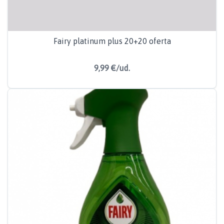
Fairy platinum plus 20+20 oferta
9,99 €/ud.