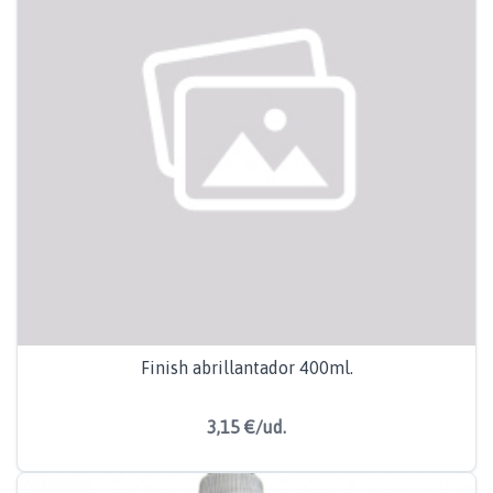
Finish abrillantador 400ml.
3,15 €/ud.