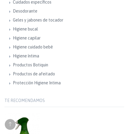
Cuidados específicos
Desodorante
Geles y jabones de tocador
Higiene bucal
Higiene capilar
Higiene cuidado bebé
Higiene íntima
Productos Botiquin
Productos de afeitado
Protección Higiene Intima
TE RECOMENDAMOS