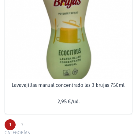
Lavavajillas manual concentrado las 3 brujas 750ml.
2,95 €/ud.
1
2
CATEGORÍAS