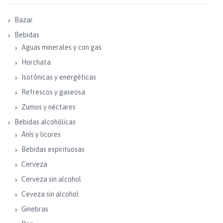
Bazar
Bebidas
Aguas minerales y con gas
Horchata
Isotónicas y energéticas
Refrescos y gaseosa
Zumos y néctares
Bebidas alcohólicas
Anís y licores
Bebidas espirituosas
Cerveza
Cerveza sin alcohol
Ceveza sin alcohol
Ginebras