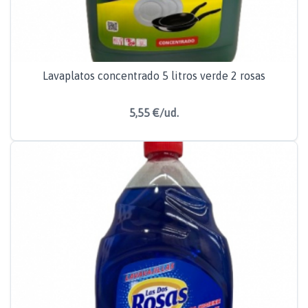
Lavaplatos concentrado 5 litros verde 2 rosas
5,55 €/ud.