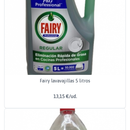
Fairy lavavajillas 5 litros
13,15 €/ud.