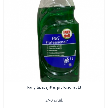
Fairy lavavajillas profesional 1l
3,90 €/ud.