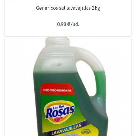
Genericos sal lavavajillas 2kg
0,98 €/ud.