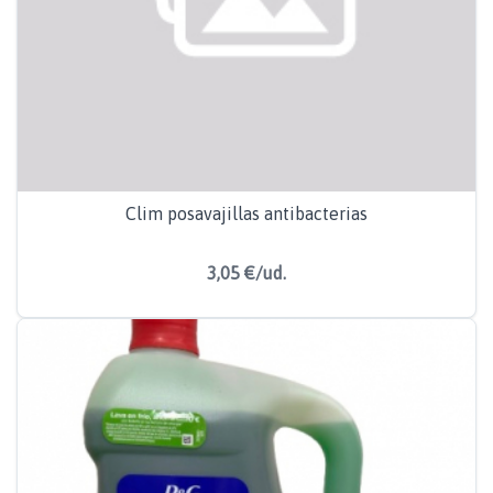
Clim posavajillas antibacterias
3,05 €/ud.