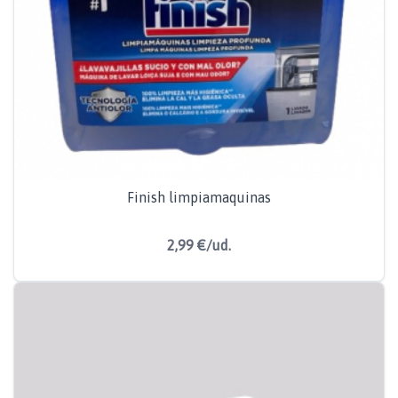
Finish limpiamaquinas
2,99 €/ud.