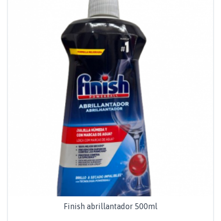
Finish abrillantador 500ml