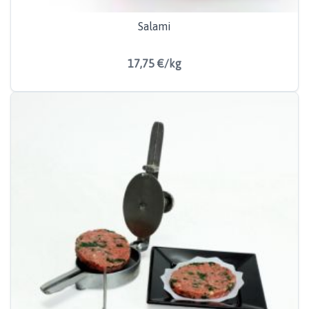
Salami
17,75 €/kg