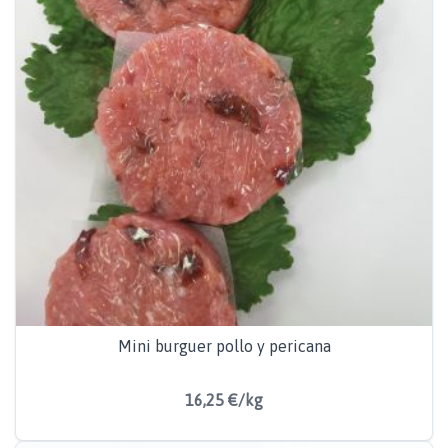
Mini burguer pollo y pericana
16,25 €/kg