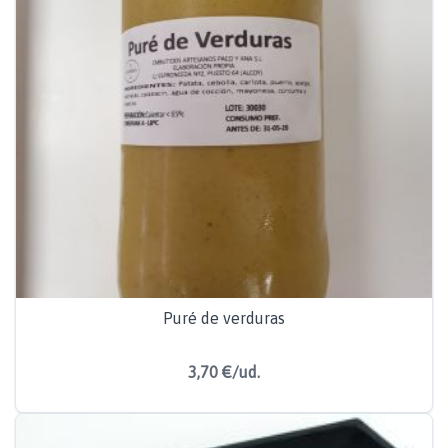
Puré de verduras
3,70 €/ud.