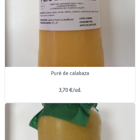
Puré de calabaza
3,70 €/ud.