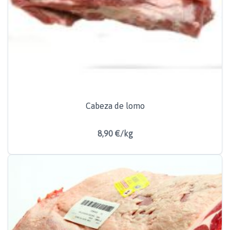
Cabeza de lomo
8,90 €/kg