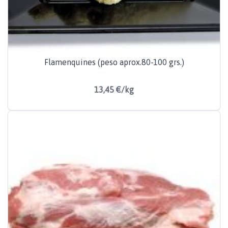
Flamenquines (peso aprox.80-100 grs.)
13,45 €/kg