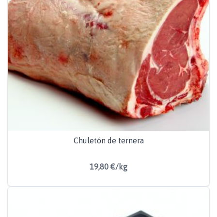
Chuletón de ternera
19,80 €/kg