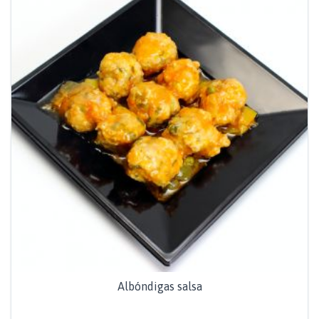
Albóndigas salsa