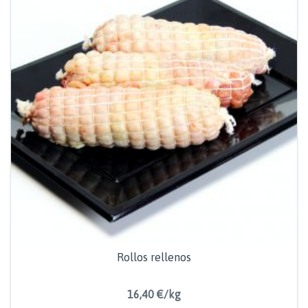
Rollos rellenos
16,40 €/kg