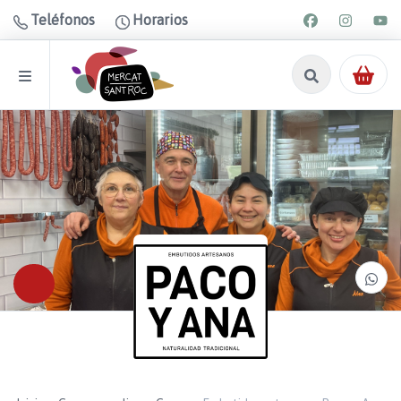
Teléfonos
Horarios