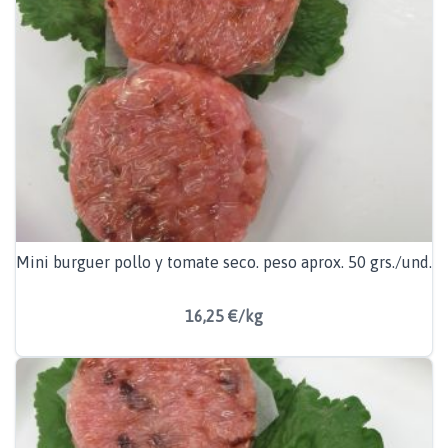
Mini burguer pollo y tomate seco. peso aprox. 50 grs./und.
16,25 €/kg