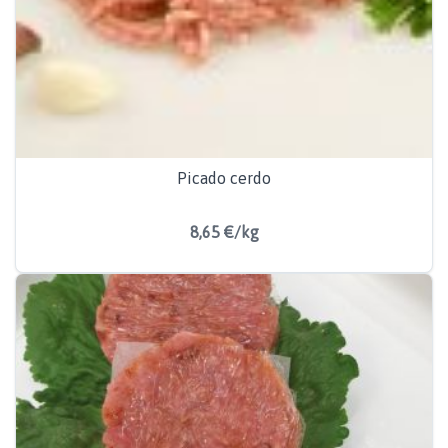
Picado cerdo
8,65 €/kg