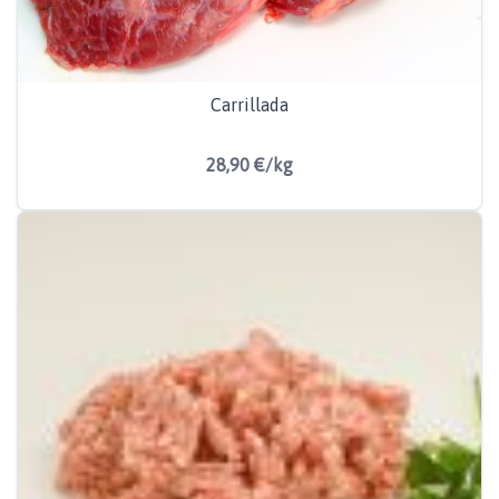
Carrillada
28,90 €/kg