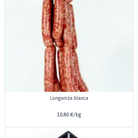
Longaniza blanca
10,80 €/kg