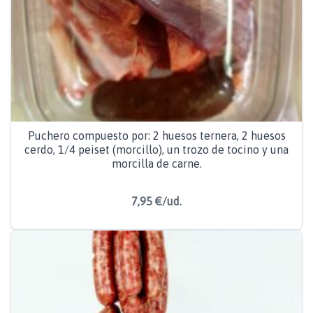
Puchero compuesto por: 2 huesos ternera, 2 huesos
cerdo, 1/4 peiset (morcillo), un trozo de tocino y una
morcilla de carne.
7,95 €/ud.