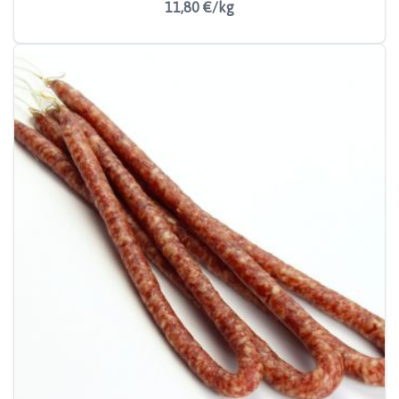
11,80 €/kg