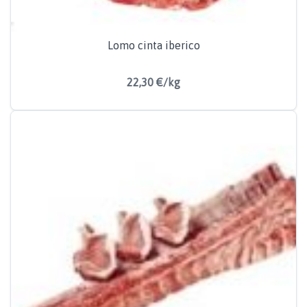
Lomo cinta iberico
22,30 €/kg