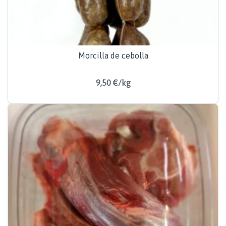
Morcilla de cebolla
9,50 €/kg