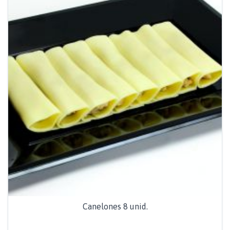
Canelones 8 unid.