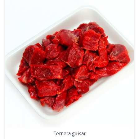
Ternera guisar