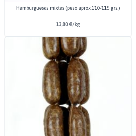
Hamburguesas mixtas (peso aprox.110-115 grs.)
13,80 €/kg