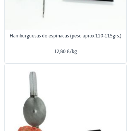
Hamburguesas de espinacas (peso aprox.110-115grs.)
12,80 €/kg