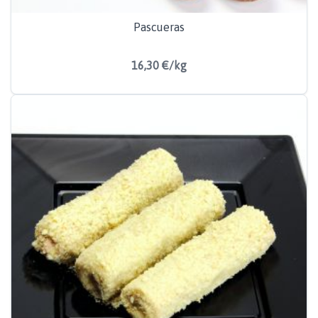
Pascueras
16,30 €/kg