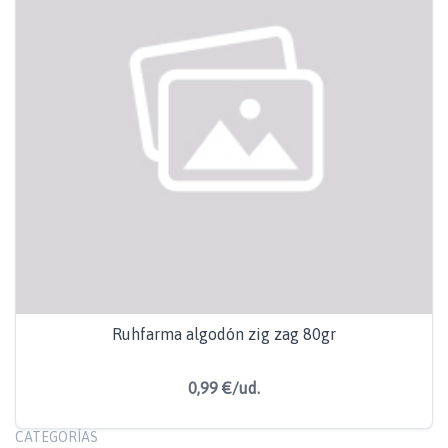
Ruhfarma algodón zig zag 80gr
0,99 €/ud.
CATEGORÍAS