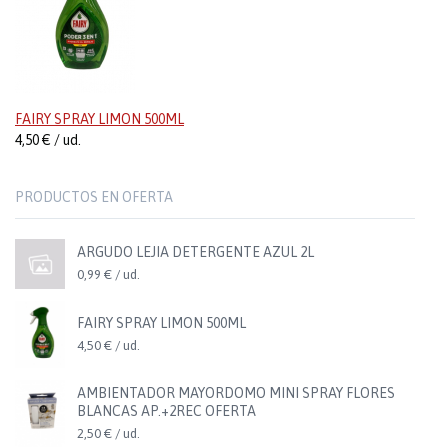
FAIRY SPRAY LIMON 500ML
4,50 € / ud.
PRODUCTOS EN OFERTA
ARGUDO LEJIA DETERGENTE AZUL 2L
0,99 € / ud.
FAIRY SPRAY LIMON 500ML
4,50 € / ud.
AMBIENTADOR MAYORDOMO MINI SPRAY FLORES
BLANCAS AP.+2REC OFERTA
2,50 € / ud.