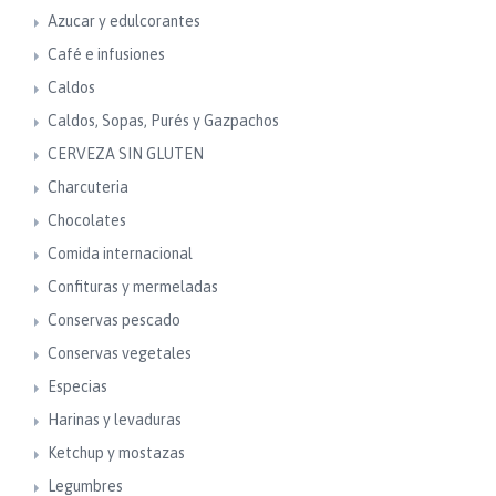
Azucar y edulcorantes
Café e infusiones
Caldos
Caldos, Sopas, Purés y Gazpachos
CERVEZA SIN GLUTEN
Charcuteria
Chocolates
Comida internacional
Confituras y mermeladas
Conservas pescado
Conservas vegetales
Especias
Harinas y levaduras
Ketchup y mostazas
Legumbres