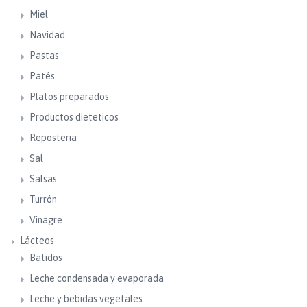
Miel
Navidad
Pastas
Patés
Platos preparados
Productos dieteticos
Reposteria
Sal
Salsas
Turrón
Vinagre
Lácteos
Batidos
Leche condensada y evaporada
Leche y bebidas vegetales