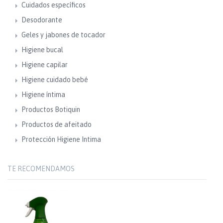
Cuidados específicos
Desodorante
Geles y jabones de tocador
Higiene bucal
Higiene capilar
Higiene cuidado bebé
Higiene íntima
Productos Botiquin
Productos de afeitado
Protección Higiene Intima
TE RECOMENDAMOS