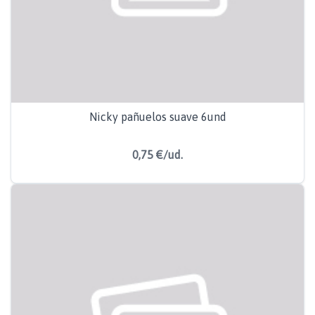
Nicky pañuelos suave 6und
0,75 €/ud.