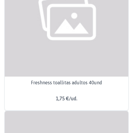
Freshness toallitas adultos 40und
1,75 €/ud.