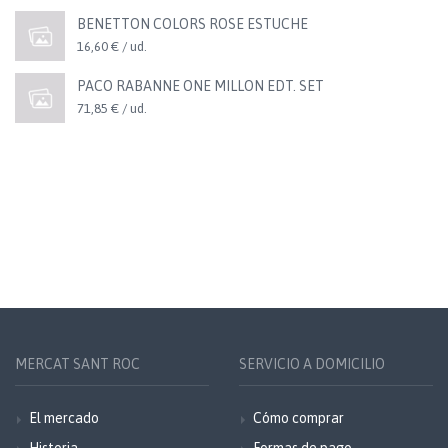
BENETTON COLORS ROSE ESTUCHE
16,60 € / ud.
PACO RABANNE ONE MILLON EDT. SET
71,85 € / ud.
MERCAT SANT ROC
SERVICIO A DOMICILIO
El mercado
Cómo comprar