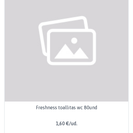
Freshness toallitas wc 80und
1,60 €/ud.