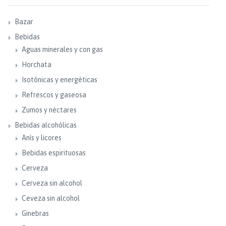
Bazar
Bebidas
Aguas minerales y con gas
Horchata
Isotónicas y energéticas
Refrescos y gaseosa
Zumos y néctares
Bebidas alcohólicas
Anís y licores
Bebidas espirituosas
Cerveza
Cerveza sin alcohol
Ceveza sin alcohol
Ginebras