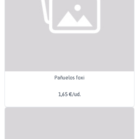
Pañuelos foxi
1,65 €/ud.