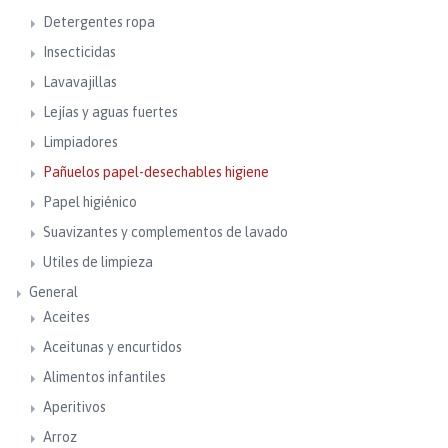
Detergentes ropa
Insecticidas
Lavavajillas
Lejías y aguas fuertes
Limpiadores
Pañuelos papel-desechables higiene
Papel higiénico
Suavizantes y complementos de lavado
Utiles de limpieza
General
Aceites
Aceitunas y encurtidos
Alimentos infantiles
Aperitivos
Arroz