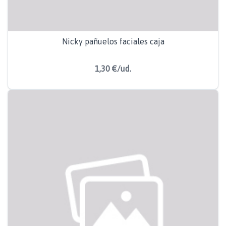
Nicky pañuelos faciales caja
1,30 €/ud.