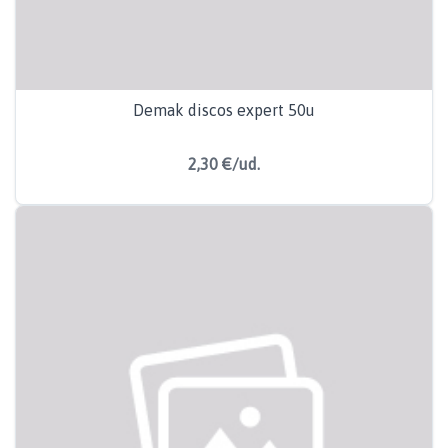
Demak discos expert 50u
2,30 €/ud.