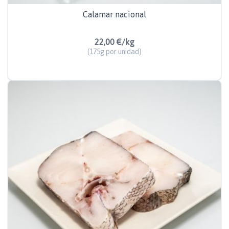
Calamar nacional
22,00 €/kg
(175g por unidad)