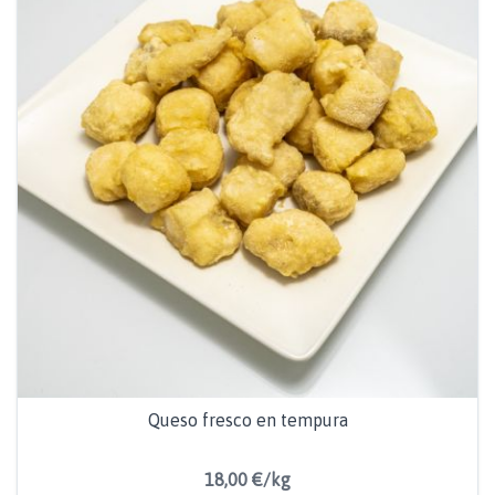
Queso fresco en tempura
18,00 €/kg