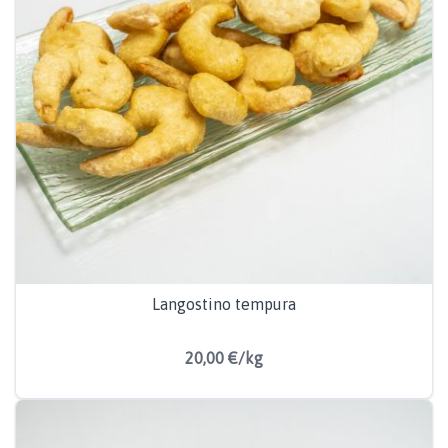
Langostino tempura
20,00 €/kg