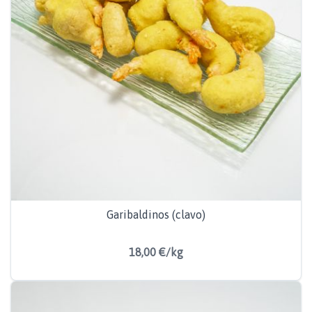
Garibaldinos (clavo)
18,00 €/kg