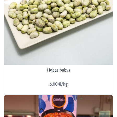
Habas babys
6,00 €/kg