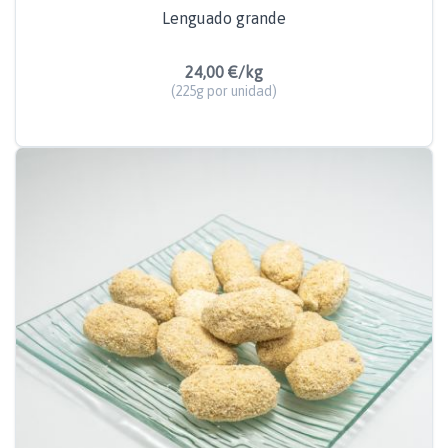
Lenguado grande
24,00 €/kg
(225g por unidad)