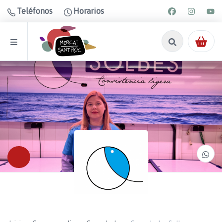
Teléfonos
Horarios