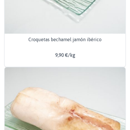
Croquetas bechamel jamón ibérico
9,90 €/kg