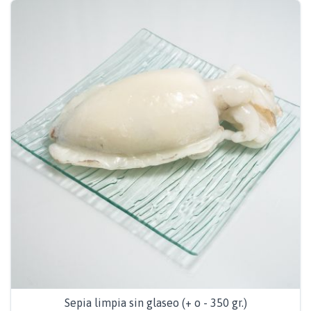
Sepia limpia sin glaseo (+ o - 350 gr.)