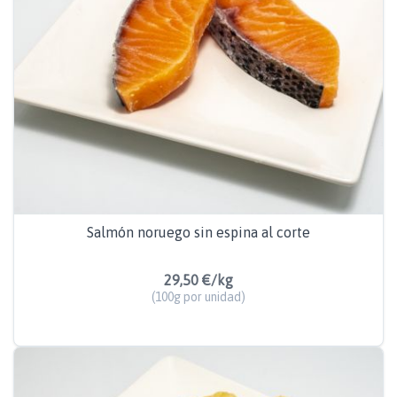
Salmón noruego sin espina al corte
29,50 €/kg
(100g por unidad)