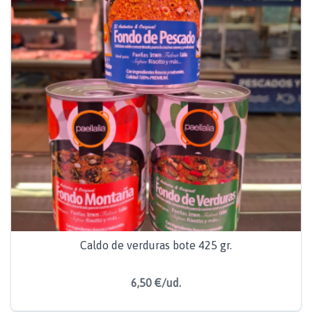
Caldo de verduras bote 425 gr.
6,50 €/ud.