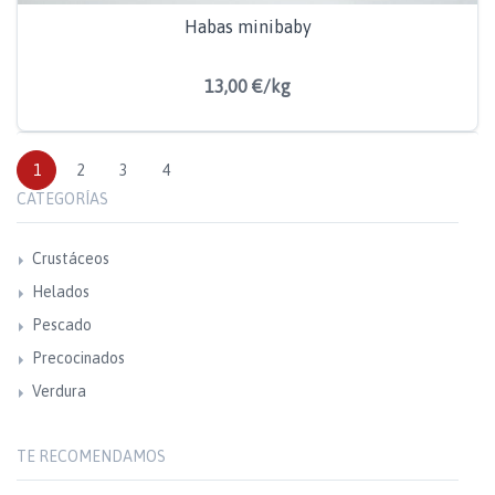
Habas minibaby
13,00 €/kg
1
2
3
4
CATEGORÍAS
Crustáceos
Helados
Pescado
Precocinados
Verdura
TE RECOMENDAMOS