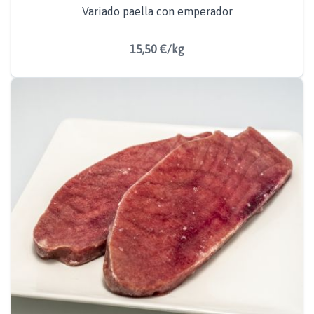
Variado paella con emperador
15,50 €/kg