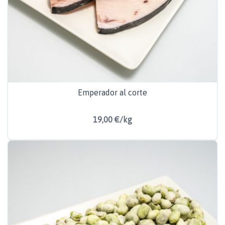
Emperador al corte
19,00 €/kg