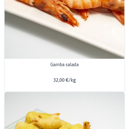
Gamba salada
32,00 €/kg