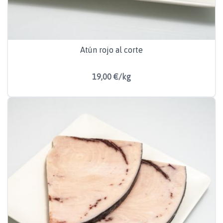
Atún rojo al corte
19,00 €/kg