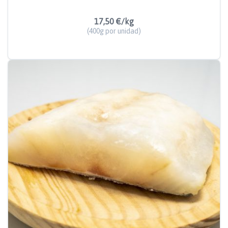
17,50 €/kg
(400g por unidad)