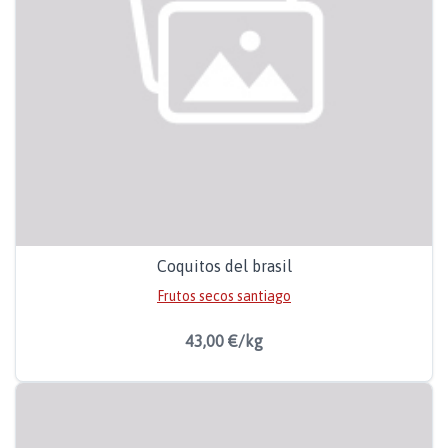
Coquitos del brasil
Frutos secos santiago
43,00 €/kg