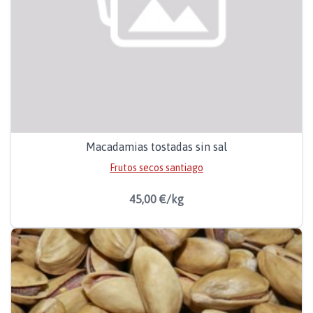
Macadamias tostadas sin sal
Frutos secos santiago
45,00 €/kg