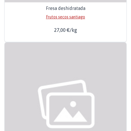
Fresa deshidratada
Frutos secos santiago
27,00 €/kg