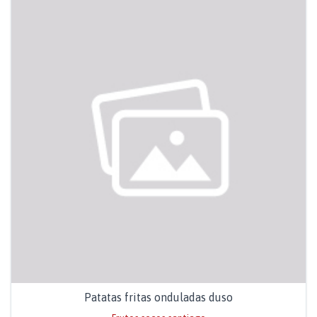
Patatas fritas onduladas duso