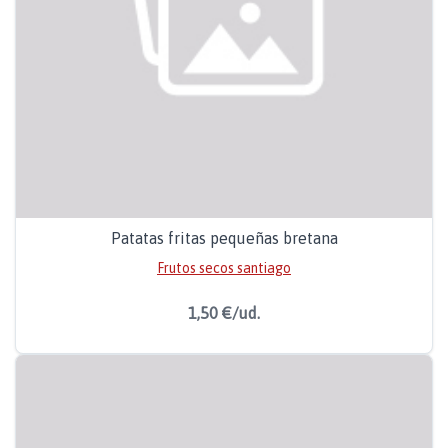
Patatas fritas pequeñas bretana
Frutos secos santiago
1,50 €/ud.