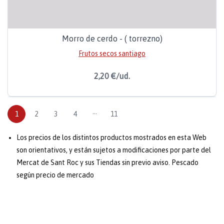
Morro de cerdo - ( torrezno)
Frutos secos santiago
2,20 €/ud.
1
2
3
4
···
11
Los precios de los distintos productos mostrados en esta Web
son orientativos, y están sujetos a modificaciones por parte del
Mercat de Sant Roc y sus Tiendas sin previo aviso. Pescado
según precio de mercado