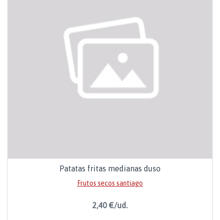
Patatas fritas medianas duso
Frutos secos santiago
2,40 €/ud.