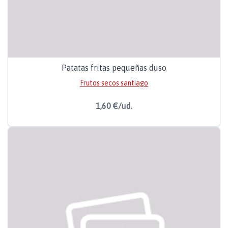
Patatas fritas pequeñas duso
Frutos secos santiago
1,60 €/ud.