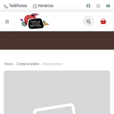
Teléfonos
Horarios
Inicio
Compra online
Frutos secos