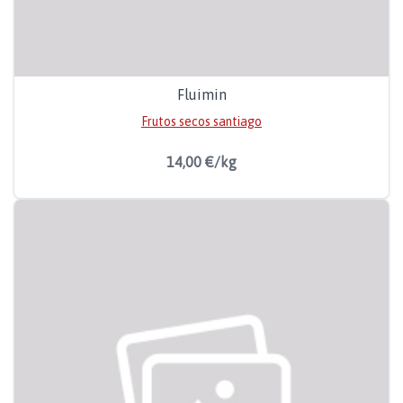
Fluimin
Frutos secos santiago
14,00 €/kg