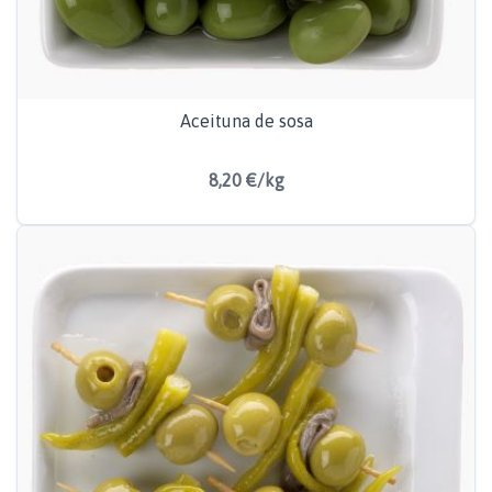
Aceituna de sosa
8,20 €/kg