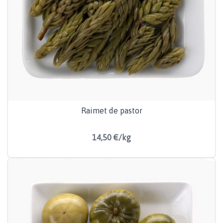
Raimet de pastor
14,50 €/kg