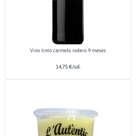
Vino tinto carmelo rodero 9 meses
14,75 €/ud.