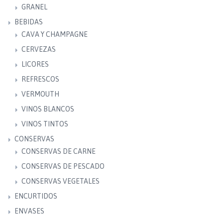
GRANEL
BEBIDAS
CAVA Y CHAMPAGNE
CERVEZAS
LICORES
REFRESCOS
VERMOUTH
VINOS BLANCOS
VINOS TINTOS
CONSERVAS
CONSERVAS DE CARNE
CONSERVAS DE PESCADO
CONSERVAS VEGETALES
ENCURTIDOS
ENVASES