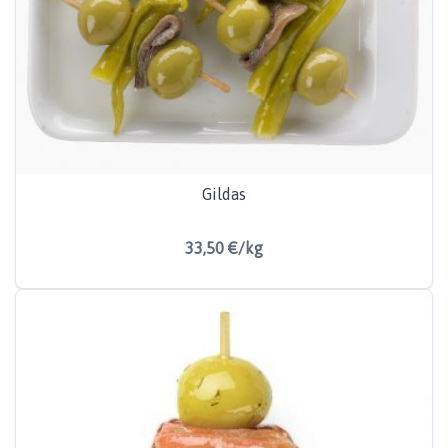
Gildas
33,50 €/kg