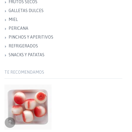
FRUTOS SECOS
GALLETAS DULCES
MIEL
PERICANA
PINCHOS Y APERITIVOS
REFRIGERADOS
SNACKS Y PATATAS
TE RECOMENDAMOS