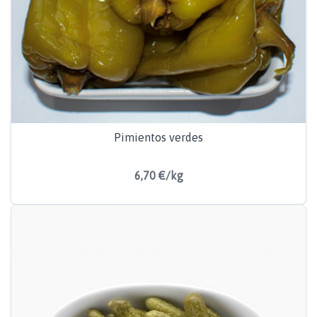
Pimientos verdes
6,70 €/kg