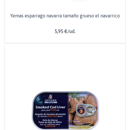
Yemas esparrago navarra tamaño grueso el navarrico
5,95 €/ud.