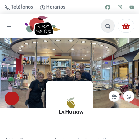
Teléfonos
Horarios