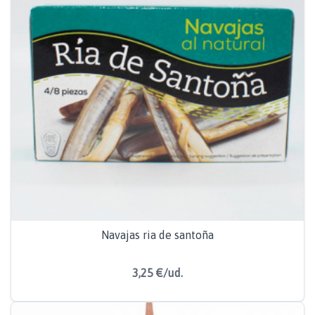
Navajas ria de santoña
3,25 €/ud.