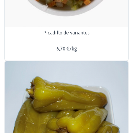
Picadillo de variantes
6,70 €/kg