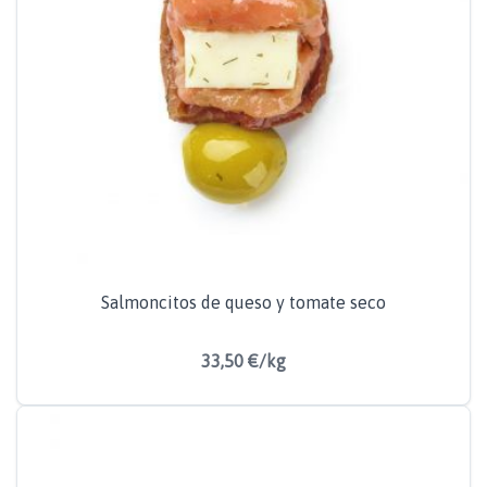
Salmoncitos de queso y tomate seco
33,50 €/kg