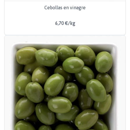
Cebollas en vinagre
6,70 €/kg