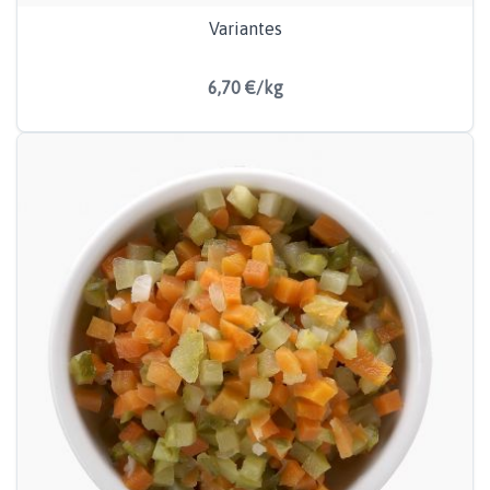
Variantes
6,70 €/kg