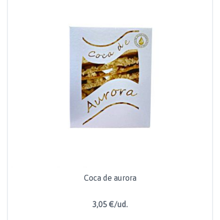
Coca de aurora
3,05 €/ud.