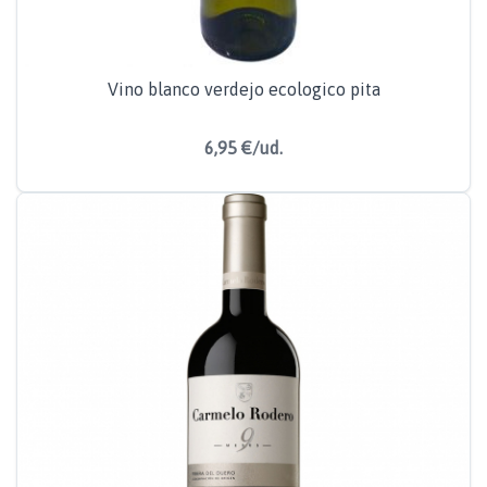
Vino blanco verdejo ecologico pita
6,95 €/ud.