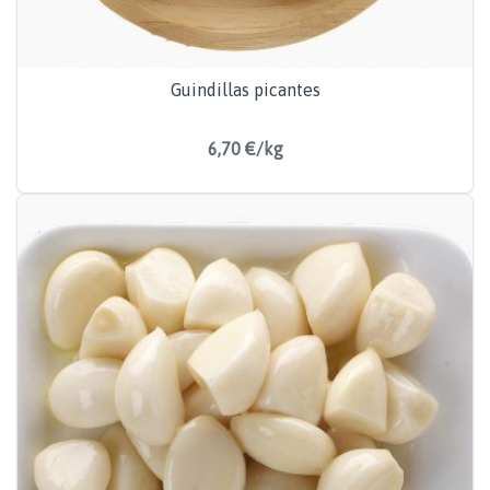
Guindillas picantes
6,70 €/kg