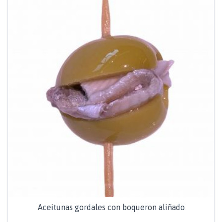
Aceitunas gordales con boqueron aliñado