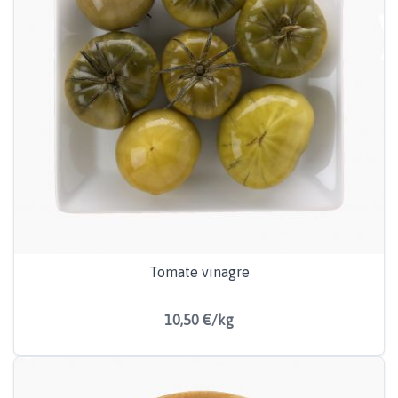
Tomate vinagre
10,50 €/kg