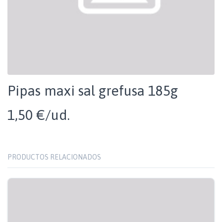
Pipas maxi sal grefusa 185g
1,50 €/ud.
PRODUCTOS RELACIONADOS