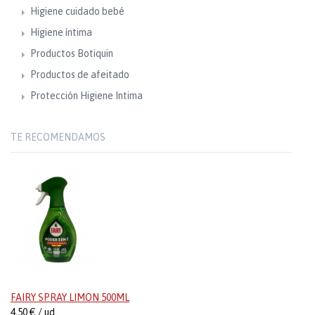
Higiene cuidado bebé
Higiene íntima
Productos Botiquin
Productos de afeitado
Protección Higiene Intima
TE RECOMENDAMOS
FAIRY SPRAY LIMON 500ML
4,50 € / ud.