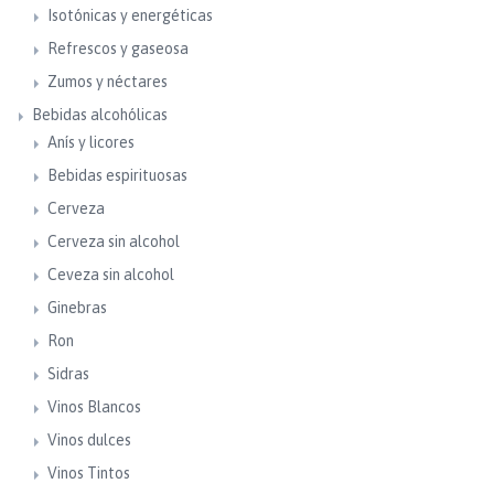
Isotónicas y energéticas
Refrescos y gaseosa
Zumos y néctares
Bebidas alcohólicas
Anís y licores
Bebidas espirituosas
Cerveza
Cerveza sin alcohol
Ceveza sin alcohol
Ginebras
Ron
Sidras
Vinos Blancos
Vinos dulces
Vinos Tintos