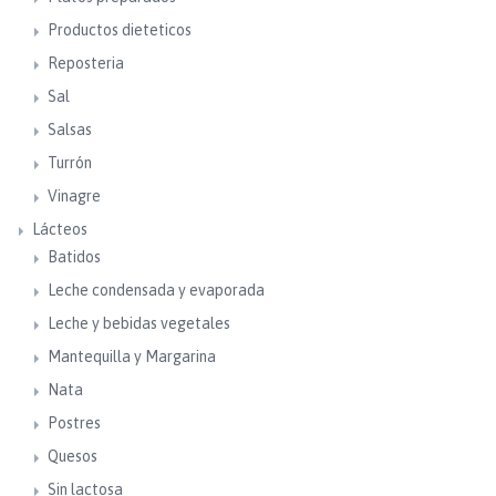
Productos dieteticos
Reposteria
Sal
Salsas
Turrón
Vinagre
Lácteos
Batidos
Leche condensada y evaporada
Leche y bebidas vegetales
Mantequilla y Margarina
Nata
Postres
Quesos
Sin lactosa