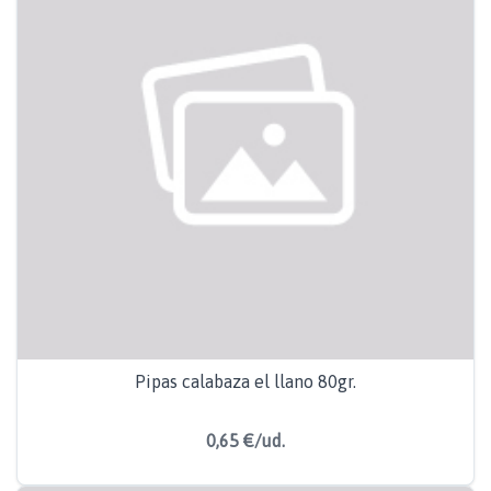
Pipas calabaza el llano 80gr.
0,65 €/ud.