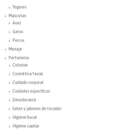
Yogures
Mascotas
Aves
Gatos
Perros
Menaje
Perfumeria
Colonias
Cosmética facial
Cuidado corporal
Cuidados específicos
Desodorante
Geles y jabones de tocador
Higiene bucal
Higiene capilar