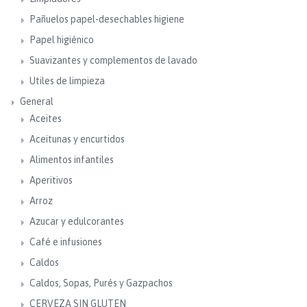
Pañuelos papel-desechables higiene
Papel higiénico
Suavizantes y complementos de lavado
Utiles de limpieza
General
Aceites
Aceitunas y encurtidos
Alimentos infantiles
Aperitivos
Arroz
Azucar y edulcorantes
Café e infusiones
Caldos
Caldos, Sopas, Purés y Gazpachos
CERVEZA SIN GLUTEN