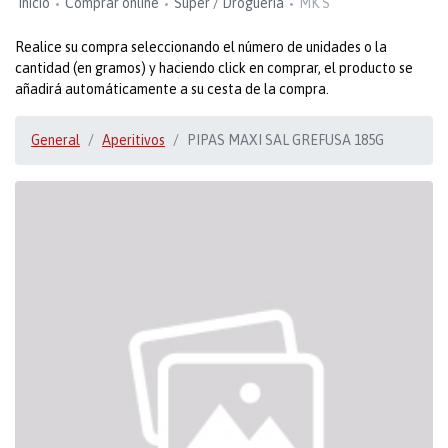
Inicio
Comprar online
Super / Droguería
MK S
Realice su compra seleccionando el número de unidades o la
cantidad (en gramos) y haciendo click en comprar, el producto se
añadirá automáticamente a su cesta de la compra.
General
Aperitivos
PIPAS MAXI SAL GREFUSA 185G