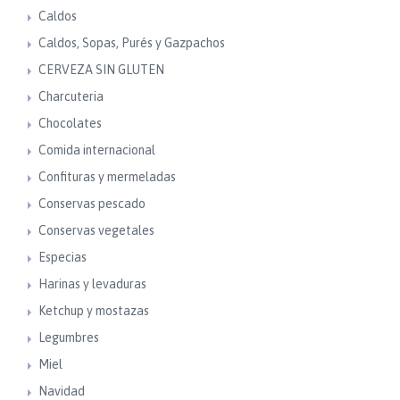
Caldos
Caldos, Sopas, Purés y Gazpachos
CERVEZA SIN GLUTEN
Charcuteria
Chocolates
Comida internacional
Confituras y mermeladas
Conservas pescado
Conservas vegetales
Especias
Harinas y levaduras
Ketchup y mostazas
Legumbres
Miel
Navidad