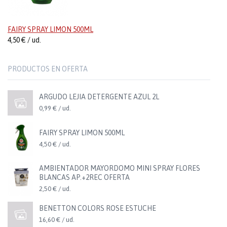
FAIRY SPRAY LIMON 500ML
4,50 € / ud.
PRODUCTOS EN OFERTA
ARGUDO LEJIA DETERGENTE AZUL 2L
0,99 € / ud.
FAIRY SPRAY LIMON 500ML
4,50 € / ud.
AMBIENTADOR MAYORDOMO MINI SPRAY FLORES
BLANCAS AP.+2REC OFERTA
2,50 € / ud.
BENETTON COLORS ROSE ESTUCHE
16,60 € / ud.