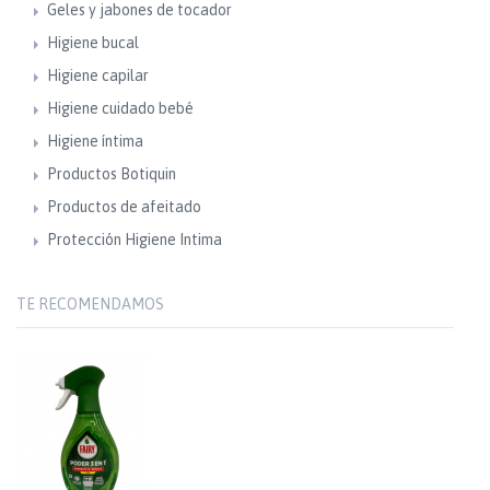
Geles y jabones de tocador
Higiene bucal
Higiene capilar
Higiene cuidado bebé
Higiene íntima
Productos Botiquin
Productos de afeitado
Protección Higiene Intima
TE RECOMENDAMOS