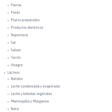
Pastas
Patés
Platos preparados
Productos dieteticos
Reposteria
Sal
Salsas
Turrón
Vinagre
Lácteos
Batidos
Leche condensada y evaporada
Leche y bebidas vegetales
Mantequilla y Margarina
Nata