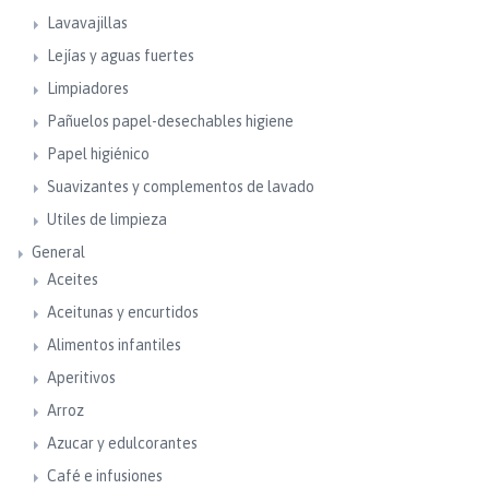
Lavavajillas
Lejías y aguas fuertes
Limpiadores
Pañuelos papel-desechables higiene
Papel higiénico
Suavizantes y complementos de lavado
Utiles de limpieza
General
Aceites
Aceitunas y encurtidos
Alimentos infantiles
Aperitivos
Arroz
Azucar y edulcorantes
Café e infusiones