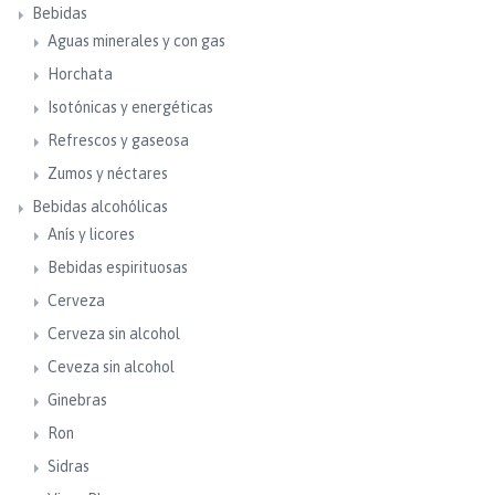
Bebidas
Aguas minerales y con gas
Horchata
Isotónicas y energéticas
Refrescos y gaseosa
Zumos y néctares
Bebidas alcohólicas
Anís y licores
Bebidas espirituosas
Cerveza
Cerveza sin alcohol
Ceveza sin alcohol
Ginebras
Ron
Sidras