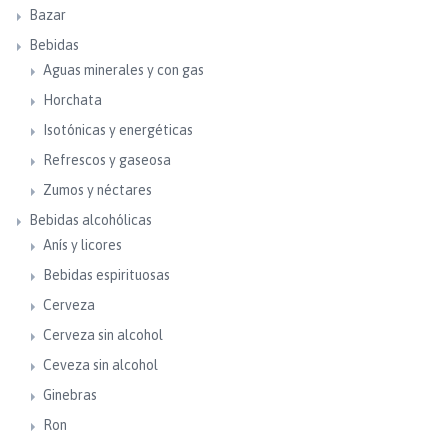
Bazar
Bebidas
Aguas minerales y con gas
Horchata
Isotónicas y energéticas
Refrescos y gaseosa
Zumos y néctares
Bebidas alcohólicas
Anís y licores
Bebidas espirituosas
Cerveza
Cerveza sin alcohol
Ceveza sin alcohol
Ginebras
Ron