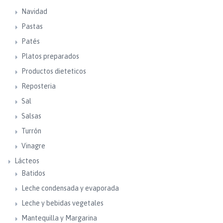
Navidad
Pastas
Patés
Platos preparados
Productos dieteticos
Reposteria
Sal
Salsas
Turrón
Vinagre
Lácteos
Batidos
Leche condensada y evaporada
Leche y bebidas vegetales
Mantequilla y Margarina