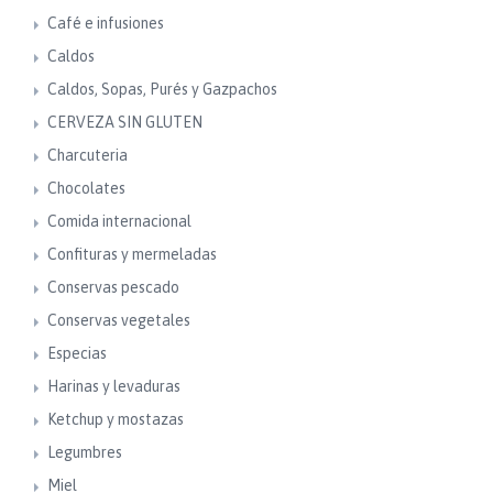
Café e infusiones
Caldos
Caldos, Sopas, Purés y Gazpachos
CERVEZA SIN GLUTEN
Charcuteria
Chocolates
Comida internacional
Confituras y mermeladas
Conservas pescado
Conservas vegetales
Especias
Harinas y levaduras
Ketchup y mostazas
Legumbres
Miel