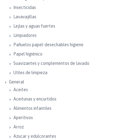
Insecticidas
Lavavajillas
Lejías y aguas fuertes
Limpiadores
Pañuelos papel-desechables higiene
Papel higiénico
Suavizantes y complementos de lavado
Utiles de limpieza
General
Aceites
Aceitunas y encurtidos
Alimentos infantiles
Aperitivos
Arroz
Azucar y edulcorantes