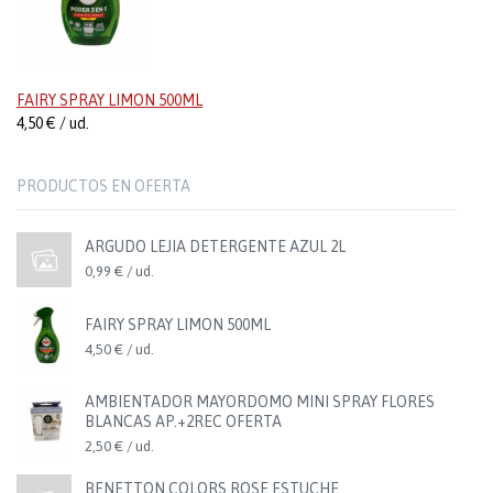
FAIRY SPRAY LIMON 500ML
4,50 € / ud.
PRODUCTOS EN OFERTA
ARGUDO LEJIA DETERGENTE AZUL 2L
0,99 € / ud.
FAIRY SPRAY LIMON 500ML
4,50 € / ud.
AMBIENTADOR MAYORDOMO MINI SPRAY FLORES
BLANCAS AP.+2REC OFERTA
2,50 € / ud.
BENETTON COLORS ROSE ESTUCHE