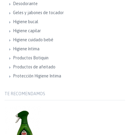
Desodorante
Geles y jabones de tocador
Higiene bucal
Higiene capilar
Higiene cuidado bebé
Higiene íntima
Productos Botiquin
Productos de afeitado
Protección Higiene Intima
TE RECOMENDAMOS