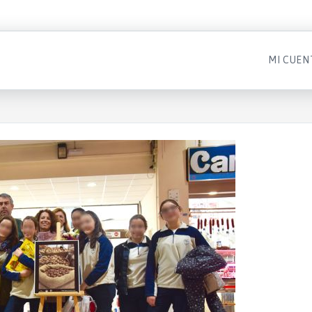
MI CUEN