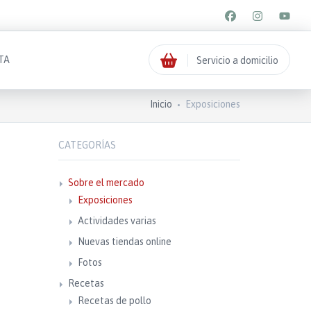
TA
Servicio a domicilio
Inicio
Exposiciones
CATEGORÍAS
Sobre el mercado
Exposiciones
Actividades varias
Nuevas tiendas online
Fotos
Recetas
Recetas de pollo