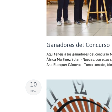
Ganadores del Concurso 
Aquí tenéis a los ganadores del concurso 
África Martínez Soler - Nueces, con ellas 
Ana Blanquer Cánovas - Toma tomate, tó
10
Nov.