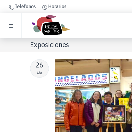
Teléfonos
Horarios
Exposiciones
26
Abr.