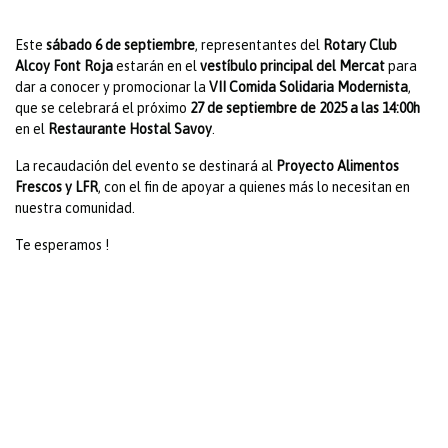
Este
sábado 6 de septiembre
, representantes del
Rotary Club
Alcoy Font Roja
estarán en el
vestíbulo principal del Mercat
para
dar a conocer y promocionar la
VII Comida Solidaria Modernista
,
que se celebrará el próximo
27 de septiembre de 2025 a las 14:00h
en el
Restaurante Hostal Savoy
.
La recaudación del evento se destinará al
Proyecto Alimentos
Frescos y LFR
, con el fin de apoyar a quienes más lo necesitan en
nuestra comunidad.
Te esperamos !