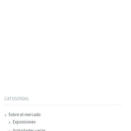
CATEGORÍAS
Sobre el mercado
Exposiciones
Actividades varias