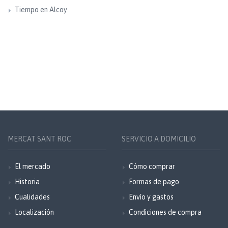
Tiempo en Alcoy
MERCAT SANT ROC
SERVICIO A DOMICILIO
El mercado
Cómo comprar
Historia
Formas de pago
Cualidades
Envío y gastos
Localización
Condiciones de compra