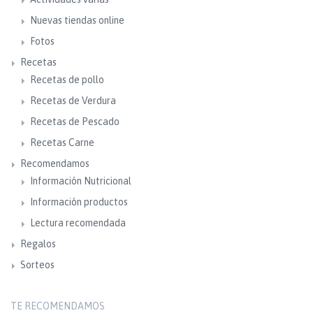
Nuevas tiendas online
Fotos
Recetas
Recetas de pollo
Recetas de Verdura
Recetas de Pescado
Recetas Carne
Recomendamos
Información Nutricional
Información productos
Lectura recomendada
Regalos
Sorteos
TE RECOMENDAMOS