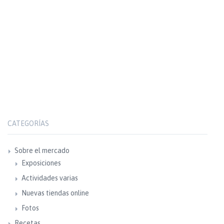
CATEGORÍAS
Sobre el mercado
Exposiciones
Actividades varias
Nuevas tiendas online
Fotos
Recetas