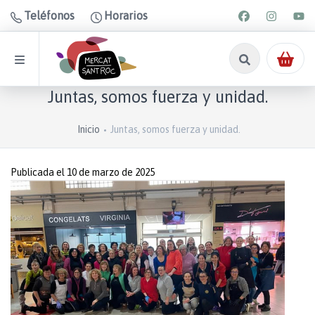
Teléfonos
Horarios
Juntas, somos fuerza y unidad.
Inicio
Juntas, somos fuerza y unidad.
Publicada el 10 de marzo de 2025