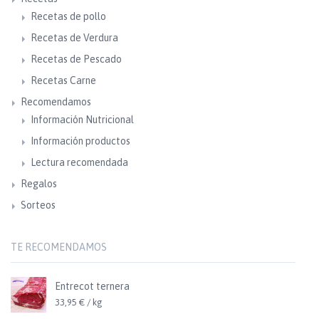
Recetas de pollo
Recetas de Verdura
Recetas de Pescado
Recetas Carne
Recomendamos
Información Nutricional
Información productos
Lectura recomendada
Regalos
Sorteos
TE RECOMENDAMOS
Entrecot ternera
33,95 € / kg