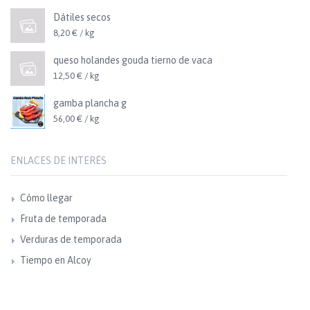
Dátiles secos
8,20 € / kg
queso holandes gouda tierno de vaca
12,50 € / kg
gamba plancha g
56,00 € / kg
ENLACES DE INTERÉS
Cómo llegar
Fruta de temporada
Verduras de temporada
Tiempo en Alcoy