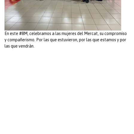
En este #8M, celebramos a las mujeres del Mercat, su compromiso
y compañerismo. Por las que estuvieron, por las que estamos y por
las que vendrán.