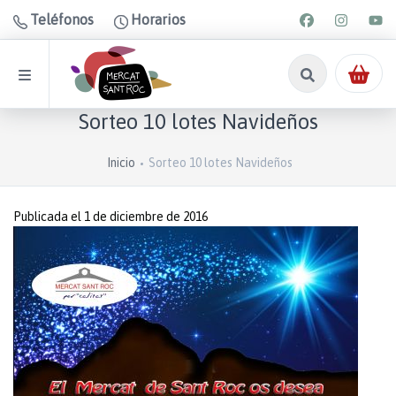
Teléfonos
Horarios
Sorteo 10 lotes Navideños
Inicio
Sorteo 10 lotes Navideños
Publicada el 1 de diciembre de 2016