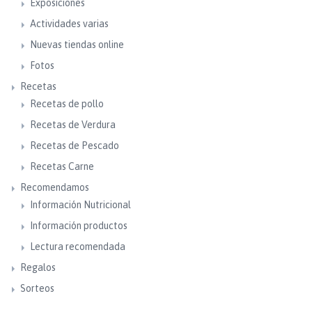
Exposiciones
Actividades varias
Nuevas tiendas online
Fotos
Recetas
Recetas de pollo
Recetas de Verdura
Recetas de Pescado
Recetas Carne
Recomendamos
Información Nutricional
Información productos
Lectura recomendada
Regalos
Sorteos