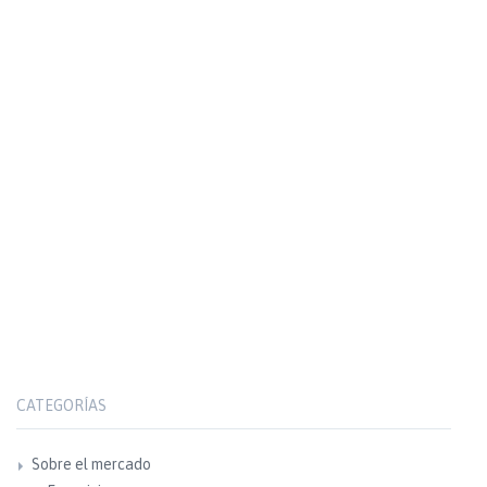
CATEGORÍAS
Sobre el mercado