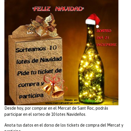
Desde hoy, por comprar en el Mercat de Sant Roc, podrás
participar en el sorteo de 10 lotes Navideños.
Anota tus datos en el dorso de los tickets de compra del Mercat y