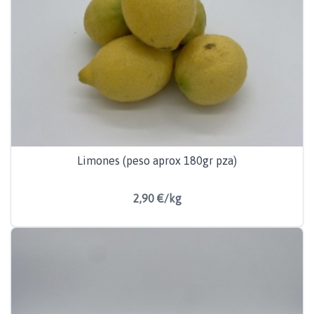
Limones (peso aprox 180gr pza)
2,90 €/kg