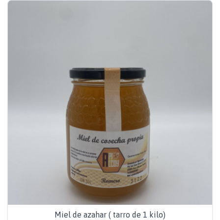
Miel de azahar ( tarro de 1 kilo)