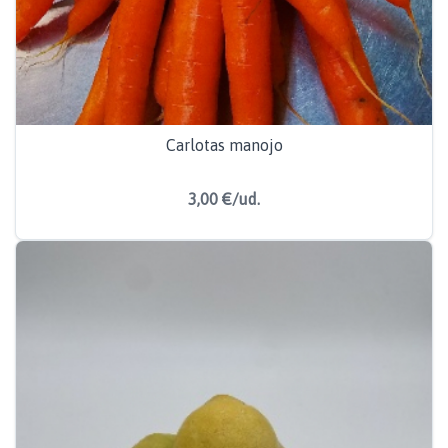
Carlotas manojo
3,00 €/ud.