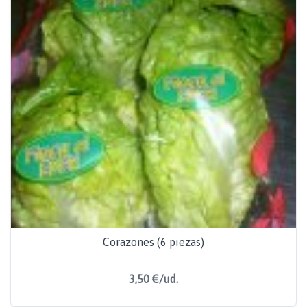
Corazones (6 piezas)
3,50 €/ud.