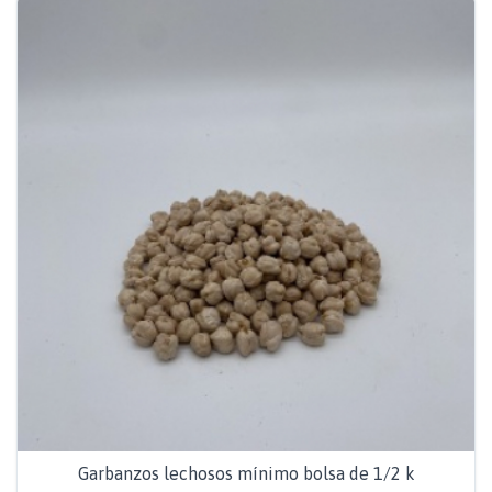
Garbanzos lechosos mínimo bolsa de 1/2 k