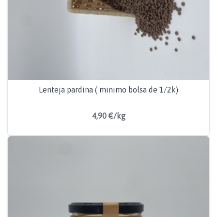
Lenteja pardina ( minimo bolsa de 1/2k)
4,90 €/kg