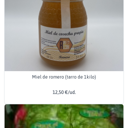
Miel de romero (tarro de 1kilo)
12,50 €/ud.