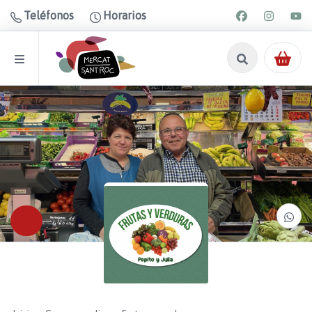
Teléfonos
Horarios