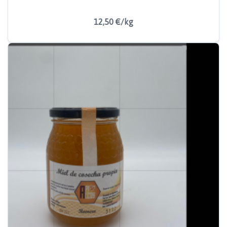
12,50 €/kg