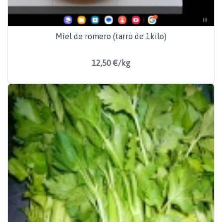
Miel de romero (tarro de 1kilo)
12,50 €/kg