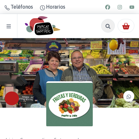
Teléfonos
Horarios