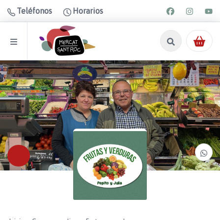
Teléfonos
Horarios