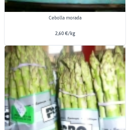
Cebolla morada
2,60 €/kg