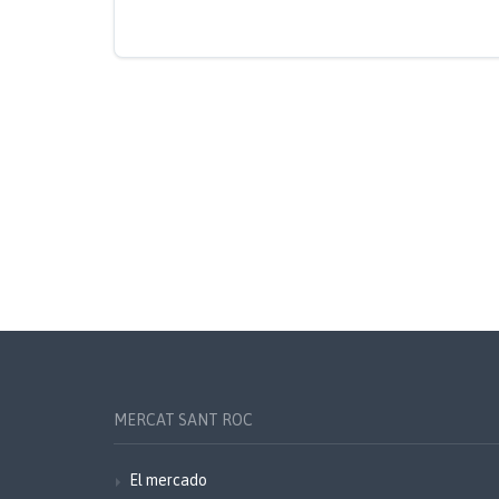
MERCAT SANT ROC
El mercado