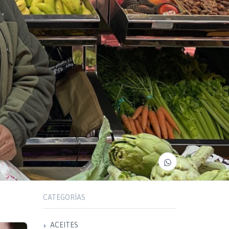
CATEGORÍAS
ACEITES