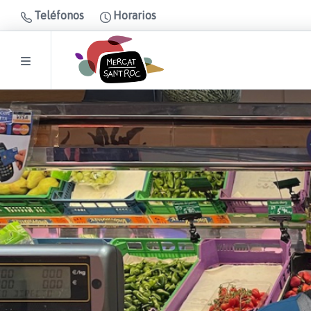
Teléfonos
Horarios