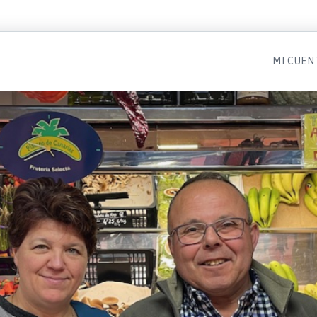
MI CUEN