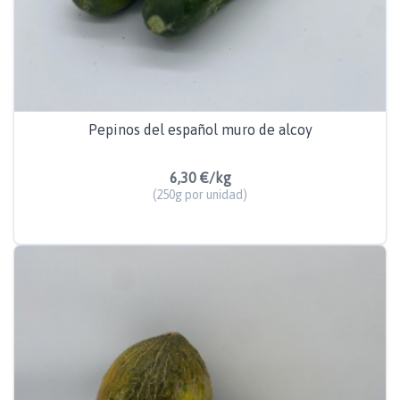
Pepinos del español muro de alcoy
6,30 €/kg
(250g por unidad)