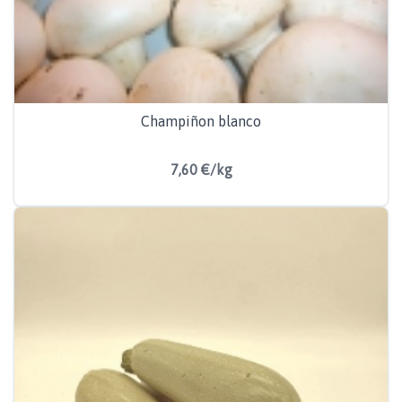
Champiñon blanco
7,60 €/kg