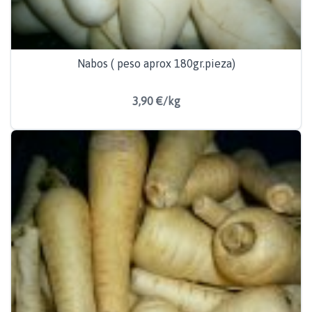
Nabos ( peso aprox 180gr.pieza)
3,90 €/kg