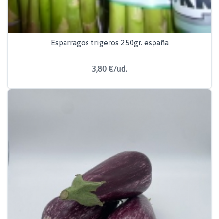
Esparragos trigeros 250gr. españa
3,80 €/ud.