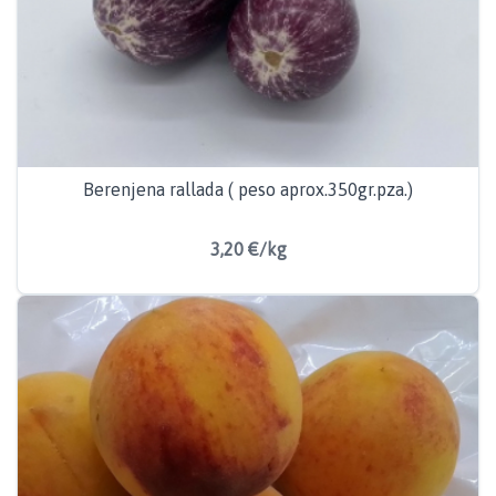
Berenjena rallada ( peso aprox.350gr.pza.)
3,20 €/kg