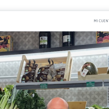
MI CUEN