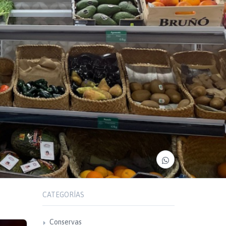
CATEGORÍAS
Conservas