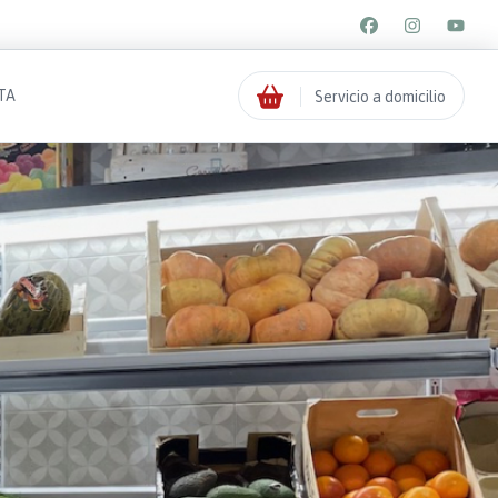
TA
Servicio a domicilio