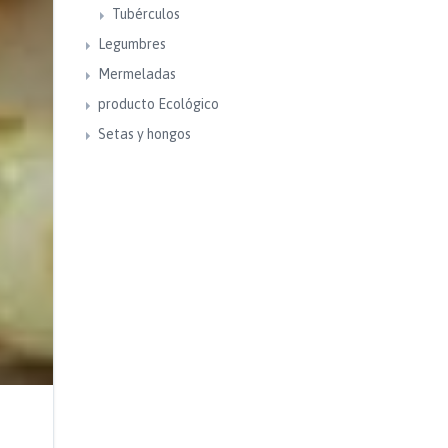
Tubérculos
Legumbres
Mermeladas
producto Ecológico
Setas y hongos