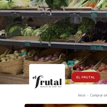
EL FRUTAL
Inicio
Comprar on