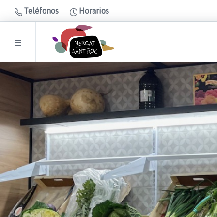
Teléfonos
Horarios