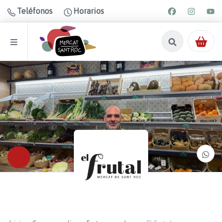
Teléfonos
Horarios