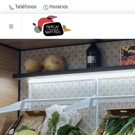
Teléfonos
Horarios