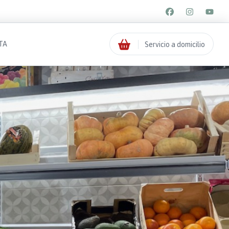
TA
Servicio a domicilio