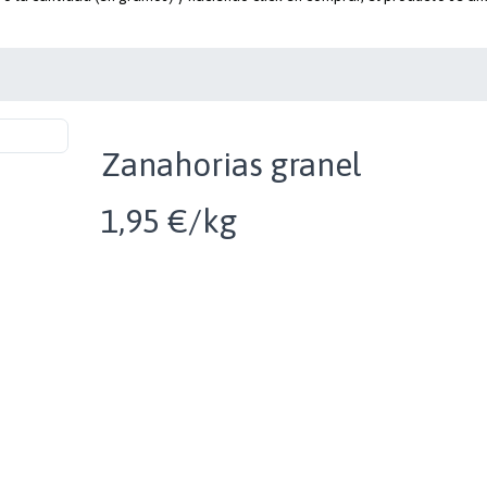
Zanahorias granel
1,95 €/kg