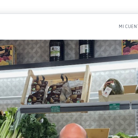
MI CUEN