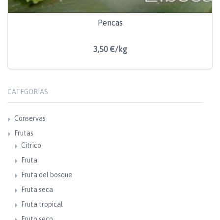
Pencas
3,50 €/kg
CATEGORÍAS
Conservas
Frutas
Citrico
Fruta
Fruta del bosque
Fruta seca
Fruta tropical
Fruto seco