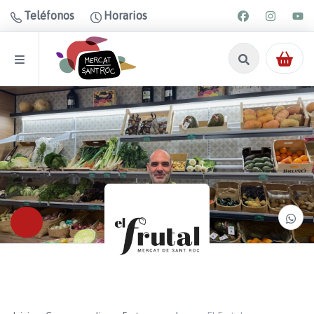
Teléfonos
Horarios