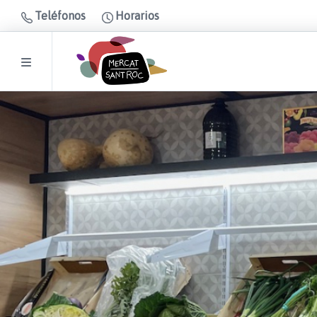
Teléfonos
Horarios