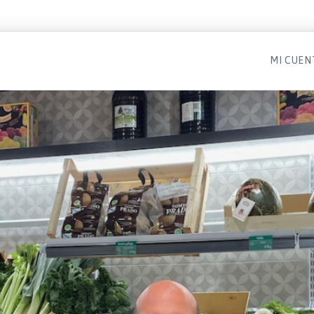
MI CUEN