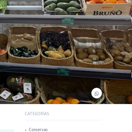
CATEGORÍAS
Conservas