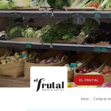
EL FRUTAL
Inicio
Comprar on