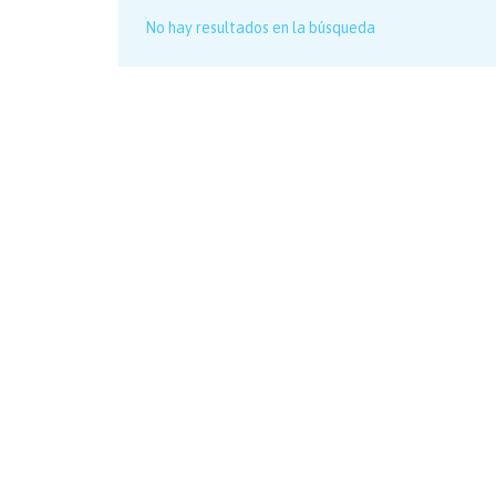
No hay resultados en la búsqueda