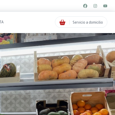
TA
Servicio a domicilio