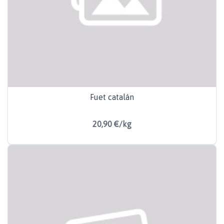
Fuet catalán
20,90 €/kg