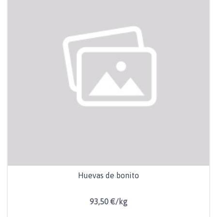
Huevas de bonito
93,50 €/kg