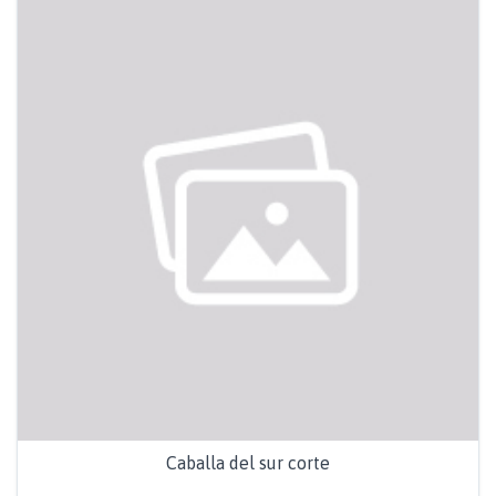
Caballa del sur corte