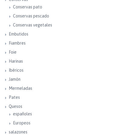
Conservas pato
Conservas pescado
Conservas vegetales
Embutidos
Fiambres
Foie
Harinas
Ibéricos
Jamón
Mermeladas
Pates
Quesos
españoles
Europeos
salazones