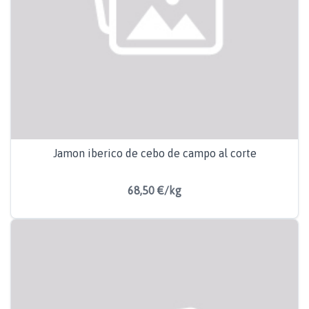
Jamon iberico de cebo de campo al corte
68,50 €/kg