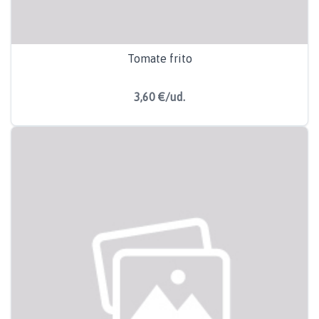
Tomate frito
3,60 €/ud.