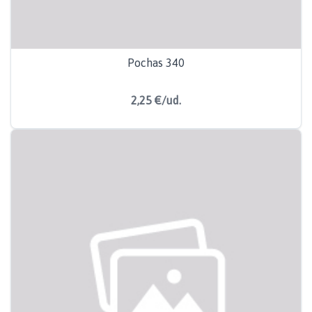
Pochas 340
2,25 €/ud.