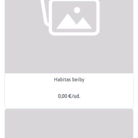
Habitas beiby
0,00 €/ud.