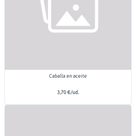
Caballa en aceite
3,70 €/ud.