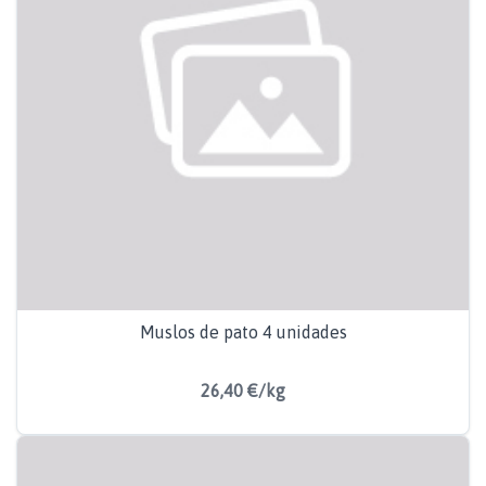
Muslos de pato 4 unidades
26,40 €/kg