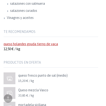
salazones con salmuera
salazones curados
Vinagres y aceites
TE RECOMENDAMOS
queso holandes gouda tierno de vaca
12,50 € / kg.
PRODUCTOS EN OFERTA
queso fresco punto de sal (medio)
15,20 € / kg
Queso mezcla Vasco
33,85 € / kg
mortadela siciliana