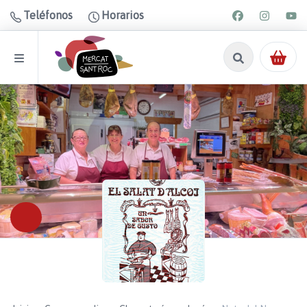
Teléfonos
Horarios