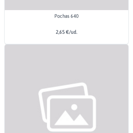
Pochas 640
2,65 €/ud.