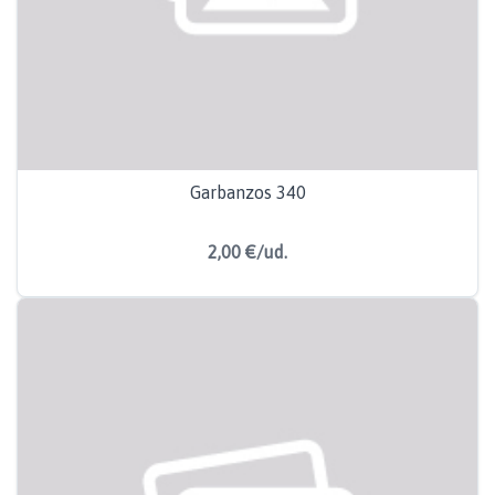
Garbanzos 340
2,00 €/ud.