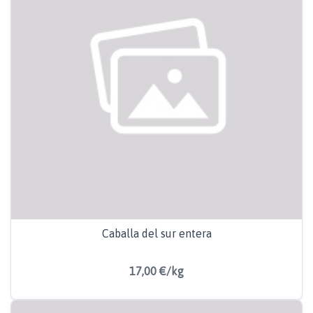
Caballa del sur entera
17,00 €/kg