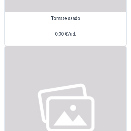
Tomate asado
0,00 €/ud.