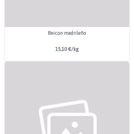
Beicon madrileño
15,10 €/kg