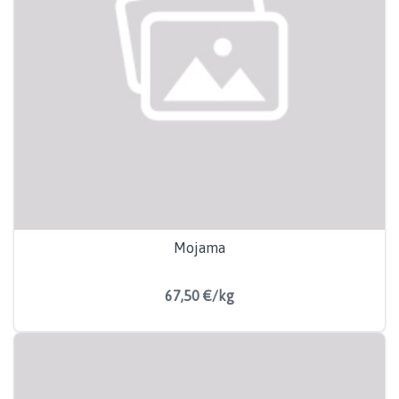
Mojama
67,50 €/kg