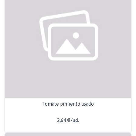
Tomate pimiento asado
2,64 €/ud.