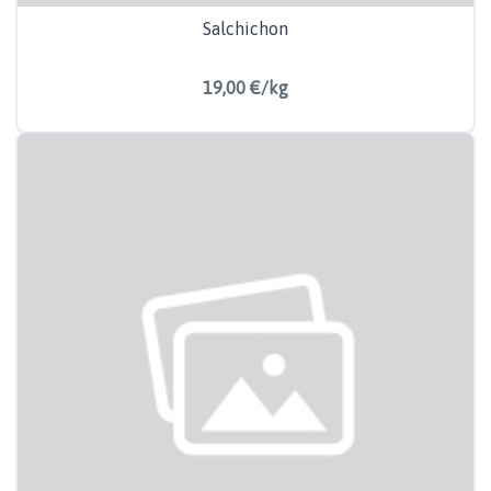
Salchichon
19,00 €/kg