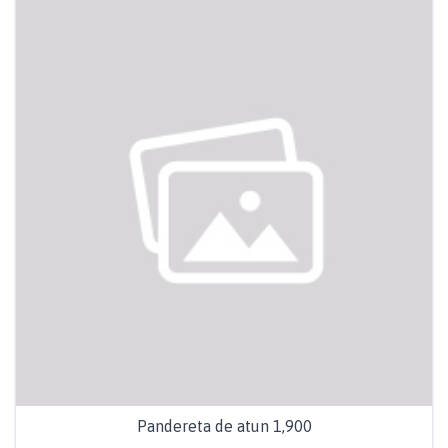
Pandereta de atun 1,900