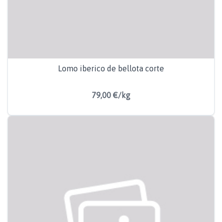
Lomo iberico de bellota corte
79,00 €/kg