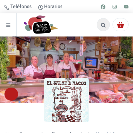
Teléfonos
Horarios