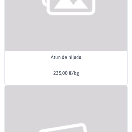
Atun de hijada
235,00 €/kg