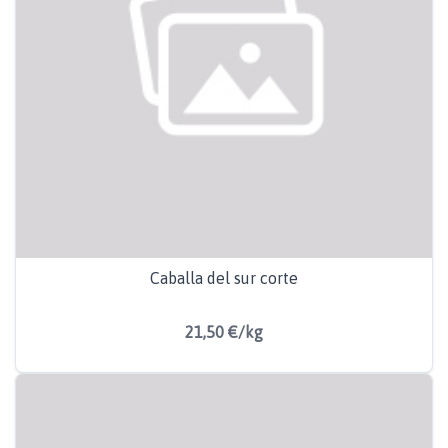
Caballa del sur corte
21,50 €/kg