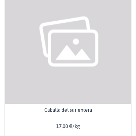
Caballa del sur entera
17,00 €/kg