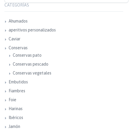
CATEGORÍAS
Ahumados
aperitivos personalizados
Caviar
Conservas
Conservas pato
Conservas pescado
Conservas vegetales
Embutidos
Fiambres
Foie
Harinas
Ibéricos
Jamón