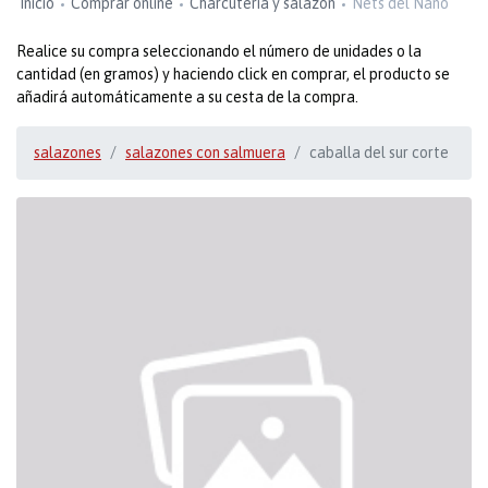
Inicio
Comprar online
Charcutería y salazón
Nets del Nano
Realice su compra seleccionando el número de unidades o la
cantidad (en gramos) y haciendo click en comprar, el producto se
añadirá automáticamente a su cesta de la compra.
salazones
salazones con salmuera
caballa del sur corte