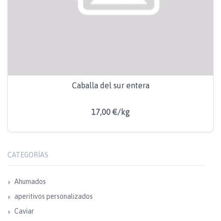
Caballa del sur entera
17,00 €/kg
CATEGORÍAS
Ahumados
aperitivos personalizados
Caviar