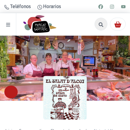
Teléfonos
Horarios