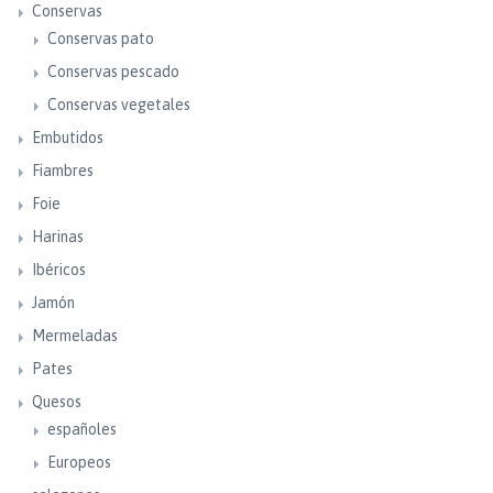
Conservas
Conservas pato
Conservas pescado
Conservas vegetales
Embutidos
Fiambres
Foie
Harinas
Ibéricos
Jamón
Mermeladas
Pates
Quesos
españoles
Europeos