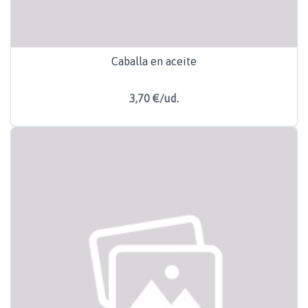
Caballa en aceite
3,70 €/ud.