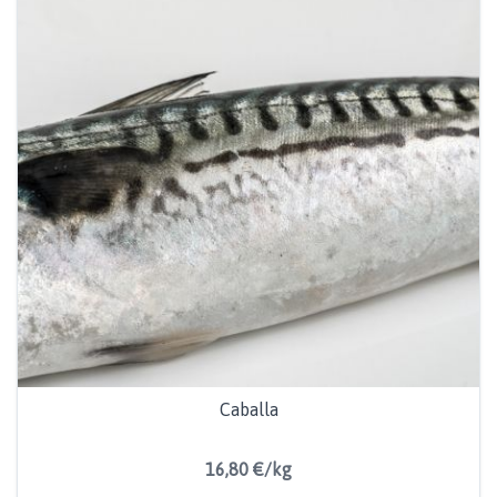
Caballa
16,80 €/kg