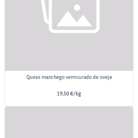
Queso manchego semicurado de oveja
19,50 €/kg