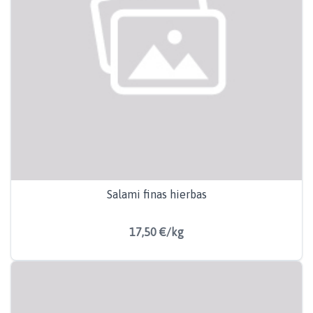
Salami finas hierbas
17,50 €/kg