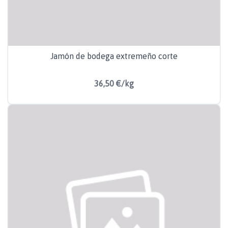
Jamón de bodega extremeño corte
36,50 €/kg