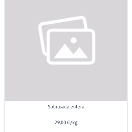
Sobrasada entera
29,00 €/kg