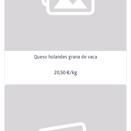
Queso holandes grana de vaca
20,50 €/kg