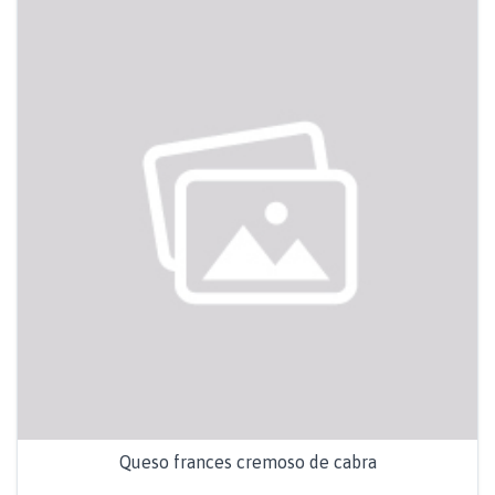
Queso frances cremoso de cabra