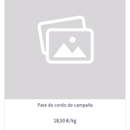
Pate de cerdo de campaña
18,50 €/kg