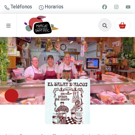
Teléfonos
Horarios