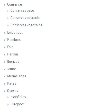
Conservas
Conservas pato
Conservas pescado
Conservas vegetales
Embutidos
Fiambres
Foie
Harinas
Ibéricos
Jamón
Mermeladas
Pates
Quesos
españoles
Europeos