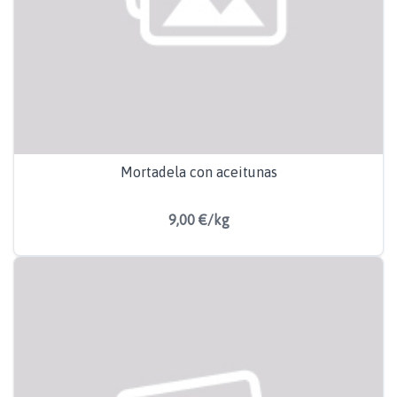
Mortadela con aceitunas
9,00 €/kg