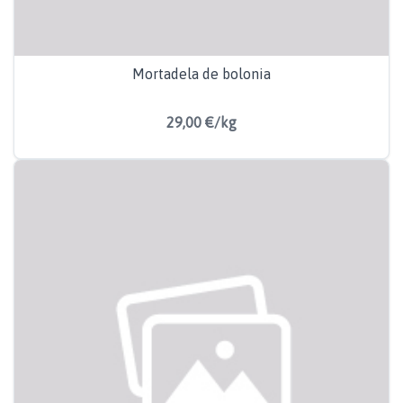
Mortadela de bolonia
29,00 €/kg