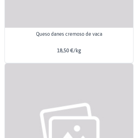
Queso danes cremoso de vaca
18,50 €/kg