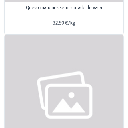
Queso mahones semi-curado de vaca
32,50 €/kg