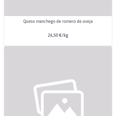
Queso manchego de romero de oveja
26,50 €/kg