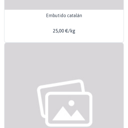
Embutido catalán
25,00 €/kg