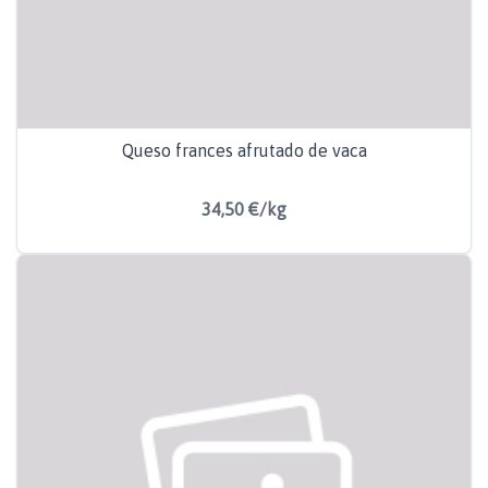
Queso frances afrutado de vaca
34,50 €/kg