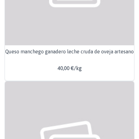
Queso manchego ganadero leche cruda de oveja artesano
40,00 €/kg