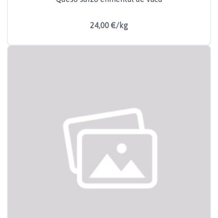
24,00 €/kg