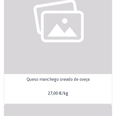
Queso manchego oreado de oveja
27,00 €/kg