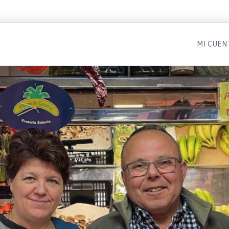
MI CUEN