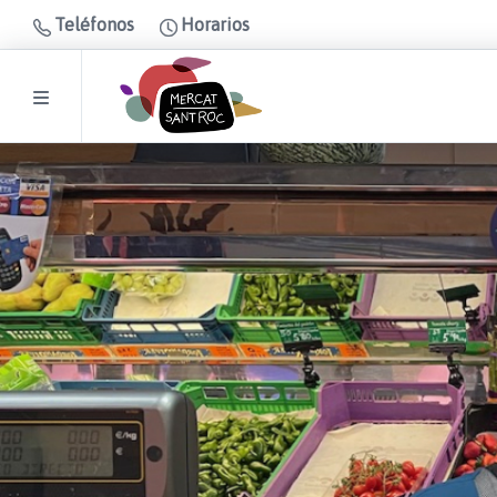
Teléfonos
Horarios