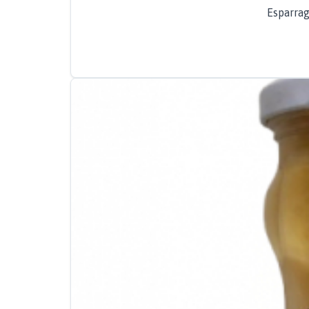
Esparrag