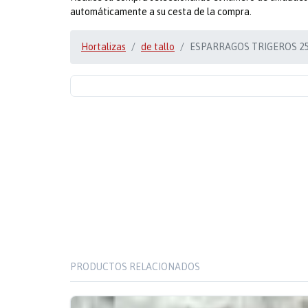
automáticamente a su cesta de la compra.
Hortalizas
de tallo
ESPARRAGOS TRIGEROS 25
PRODUCTOS RELACIONADOS