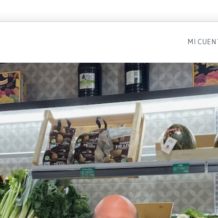
MI CUEN