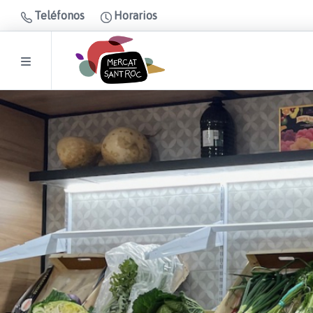
Teléfonos
Horarios