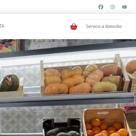
TA
Servicio a domicilio