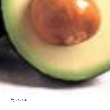
Aguacate