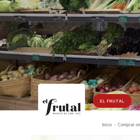
EL FRUTAL
Inicio
Comprar on