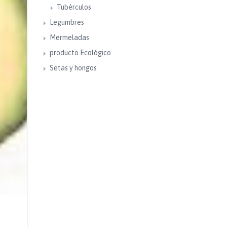
Tubérculos
Legumbres
Mermeladas
producto Ecológico
Setas y hongos