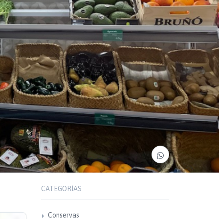
CATEGORÍAS
Conservas