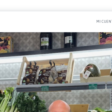
MI CUEN