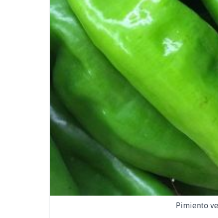
Pimiento ver