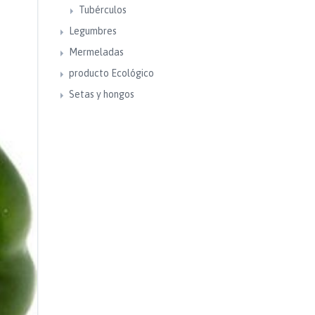
Tubérculos
Legumbres
Mermeladas
producto Ecológico
Setas y hongos