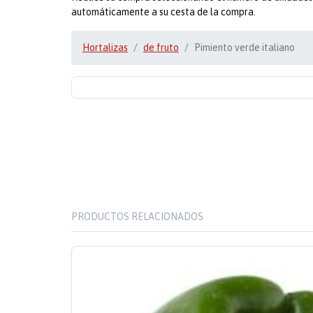
automáticamente a su cesta de la compra.
Hortalizas
de fruto
Pimiento verde italiano
PRODUCTOS RELACIONADOS