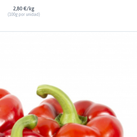
2,80 €/kg
(100g por unidad)