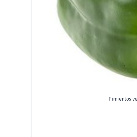
Pimientos ve