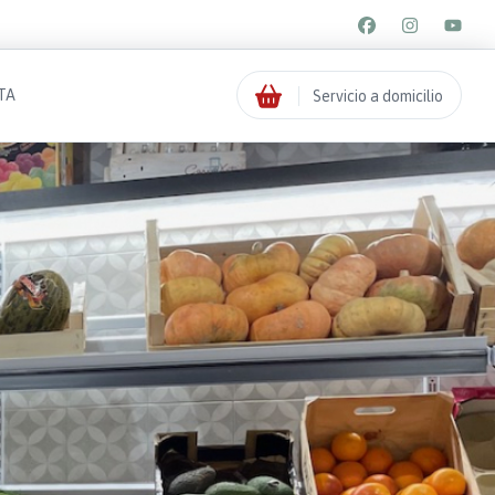
TA
Servicio a domicilio