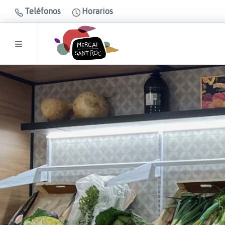
Teléfonos
Horarios