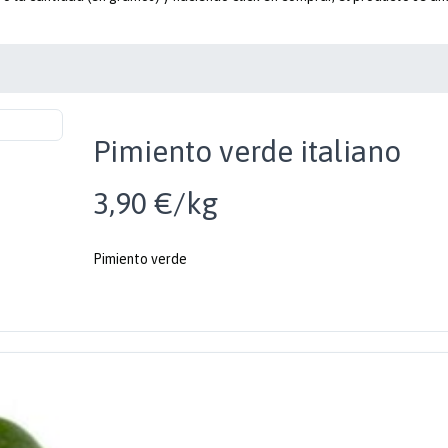
Pimiento verde italiano
3,90 €/kg
Pimiento verde