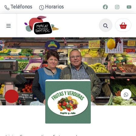
Teléfonos
Horarios