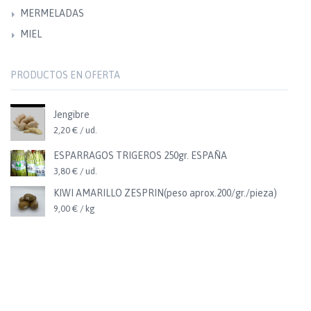
MERMELADAS
MIEL
PRODUCTOS EN OFERTA
Jengibre
2,20 € / ud.
ESPARRAGOS TRIGEROS 250gr. ESPAÑA
3,80 € / ud.
KIWI AMARILLO ZESPRIN(peso aprox.200/gr./pieza)
9,00 € / kg