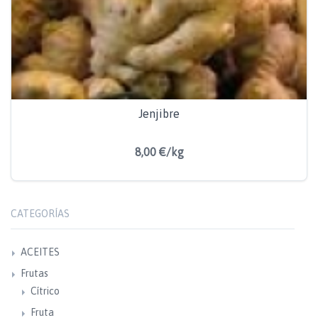
Jenjibre
8,00 €/kg
CATEGORÍAS
ACEITES
Frutas
Cítrico
Fruta