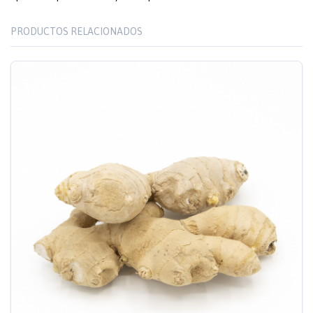
PRODUCTOS RELACIONADOS