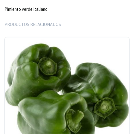
Pimiento verde italiano
PRODUCTOS RELACIONADOS