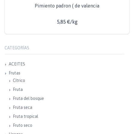
Pimiento padron ( de valencia
5,85 €/kg
CATEGORÍAS
ACEITES
Frutas
Cítrico
Fruta
Fruta del bosque
Fruta seca
Fruta tropical
Fruto seco