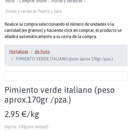
Inicio
Comprar online
Frutas y verduras
Frutas y verduras Pepito y Julia
Realice su compra seleccionando el número de unidades o la
cantidad (en gramos) y haciendo click en comprar, el producto se
añadirá automáticamente a su cesta de la compra.
Hortalizas
de fruto
PIMIENTO VERDE ITALIANO (peso aprox.170gr /pza.)
Pimiento verde italiano (peso
aprox.170gr /pza.)
2,95 €/kg
(Aprox. 150g por unidad)