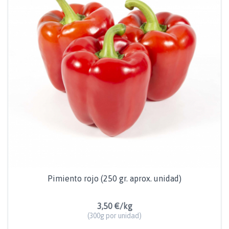
Pimiento rojo (250 gr. aprox. unidad)
3,50 €/kg
(300g por unidad)