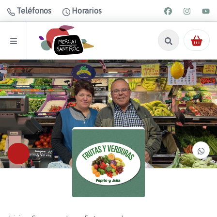
Teléfonos
Horarios