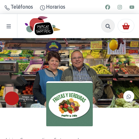
Teléfonos
Horarios