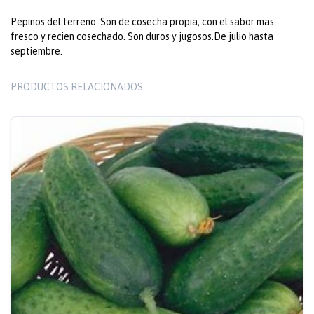
Pepinos del terreno. Son de cosecha propia, con el sabor mas
fresco y recien cosechado. Son duros y jugosos.De julio hasta
septiembre.
PRODUCTOS RELACIONADOS