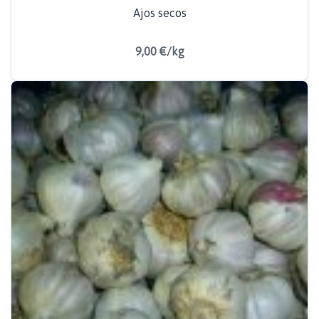
Ajos secos
9,00 €/kg