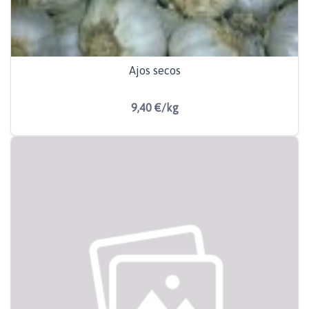
Ajos secos
9,40 €/kg