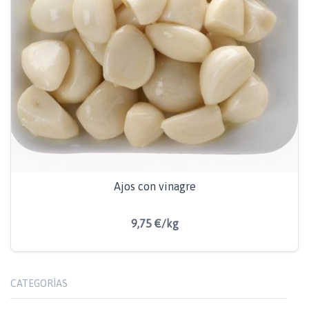
Ajos con vinagre
9,75 €/kg
CATEGORÍAS