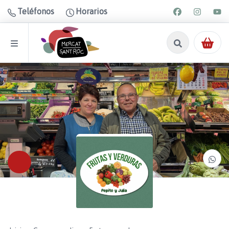
Teléfonos
Horarios