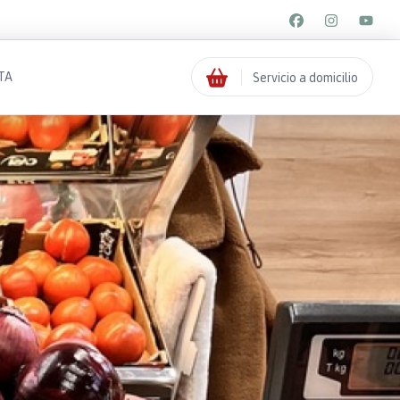
TA
Servicio a domicilio