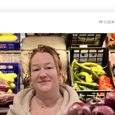
MI CUEN