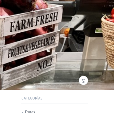
CATEGORÍAS
Frutas