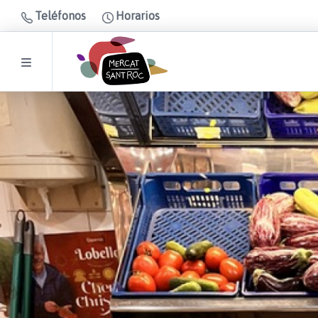
Teléfonos
Horarios