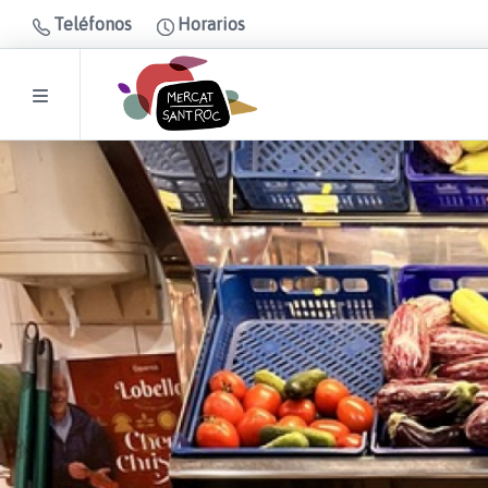
Teléfonos
Horarios