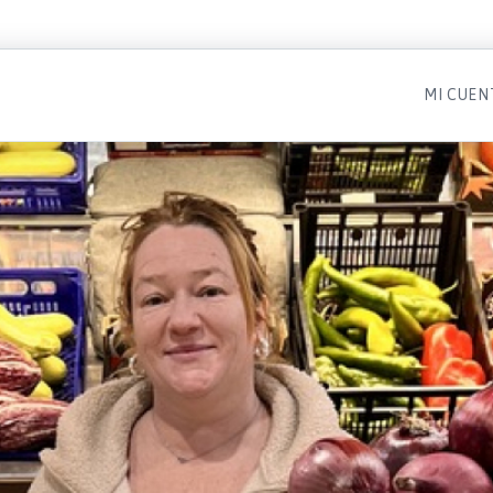
MI CUEN