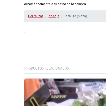
automáticamente a su cesta de la compra.
Hortalizas
de hoja
lechuga (pieza)
PRODUCTOS RELACIONADOS