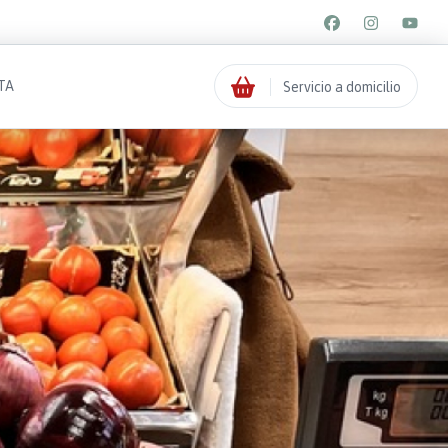
TA
Servicio a domicilio