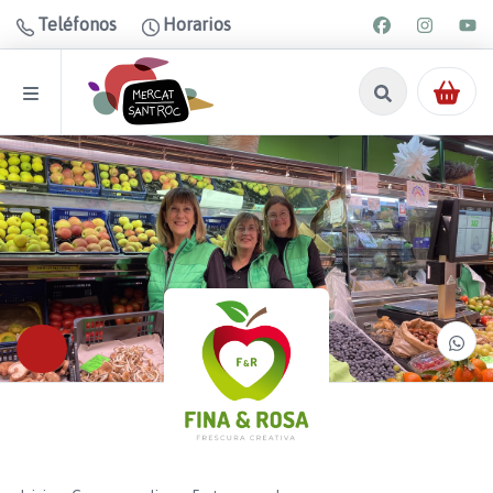
Teléfonos
Horarios