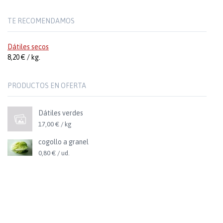
TE RECOMENDAMOS
Dátiles secos
8,20 € / kg.
PRODUCTOS EN OFERTA
Dátiles verdes
17,00 € / kg
cogollo a granel
0,80 € / ud.