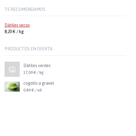
TE RECOMENDAMOS
Dátiles secos
8,20 € / kg.
PRODUCTOS EN OFERTA
Dátiles verdes
17,00 € / kg
cogollo a granel
0,80 € / ud.