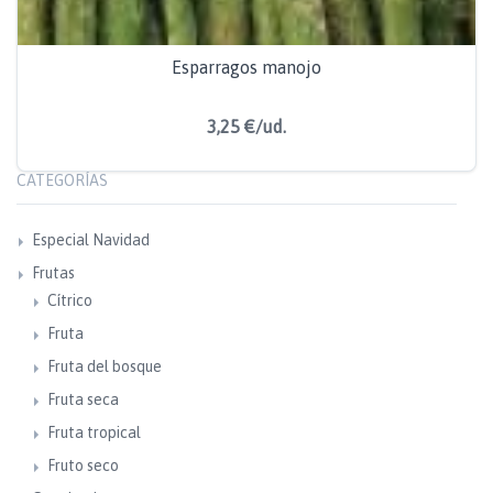
Esparragos manojo
3,25 €/ud.
CATEGORÍAS
Especial Navidad
Frutas
Cítrico
Fruta
Fruta del bosque
Fruta seca
Fruta tropical
Fruto seco