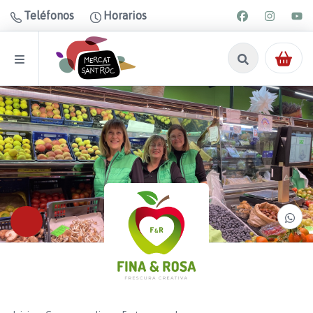
Teléfonos
Horarios