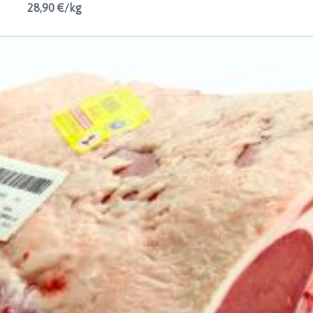
28,90 €/kg