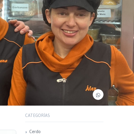
CATEGORÍAS
Cerdo