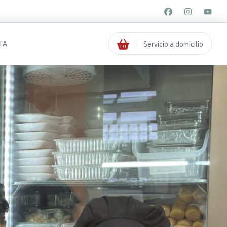
TA
Servicio a domicilio