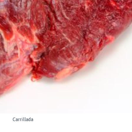
Carrillada