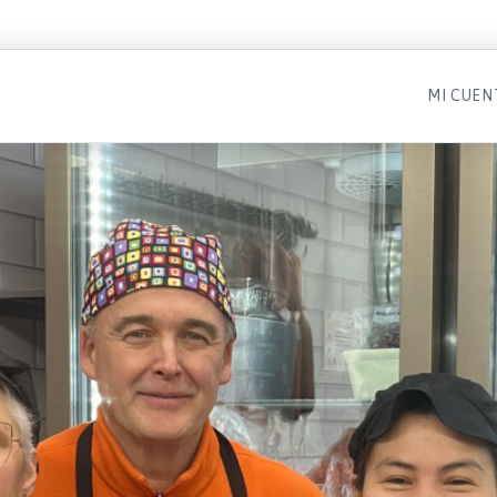
MI CUEN