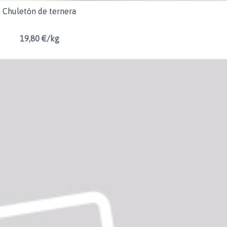
Chuletón de ternera
19,80 €/kg